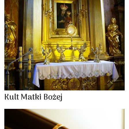
Kult Matki Bożej