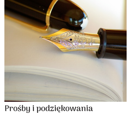
Prośby i podziękowania