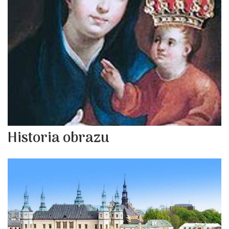
Historia obrazu