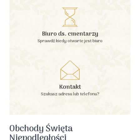
Biuro ds. cmentarzy
Sprawdź kiedy otwarte jest biuro
Kontakt
Szukasz adresu lub telefonu?
Obchody Święta
Niepodległości