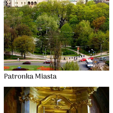
Patronka Miasta