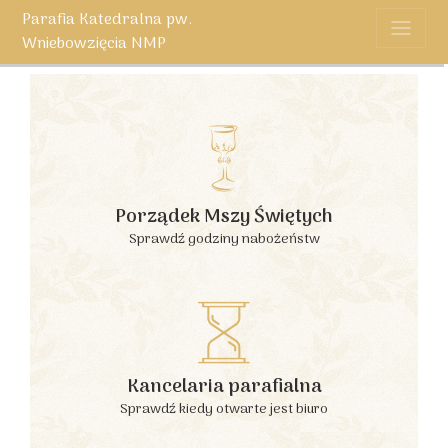
Parafia Katedralna pw.
Wniebowzięcia NMP
Porządek Mszy Świętych
Sprawdź godziny nabożeństw
Kancelaria parafialna
Sprawdź kiedy otwarte jest biuro