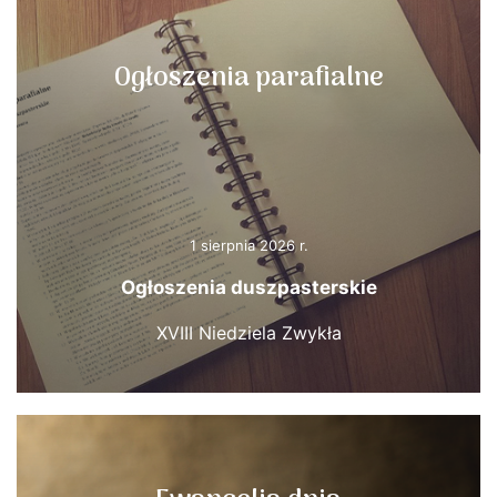
Ogłoszenia parafialne
1 sierpnia 2026 r.
Ogłoszenia duszpasterskie
XVIII Niedziela Zwykła