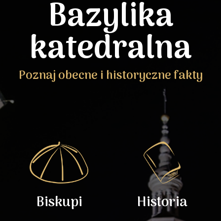
Bazylika
katedralna
Poznaj obecne i historyczne fakty
Biskupi
Historia