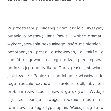
W przestrzeni publicznej coraz częściej słyszymy
pytania o postawę Jana Pawła II wobec dramatu
wykorzystywania seksualnego osób małoletnich i
bezbronnych przez duchownych, a także o
sposób reagowania na tego rodzaju przestępstwa
podczas jego pontyfikatu. Coraz głośniej stawiana
jest teza, że Papież nie podchodził właściwie do
tego rodzaju czynów i niewiele robił, aby ten
problem rozwiązać, a nawet go ukrywał. Wydaje
się, że panuje swego rodzaju moda na
formułowanie tego typu opinii. Wpisuje się to w