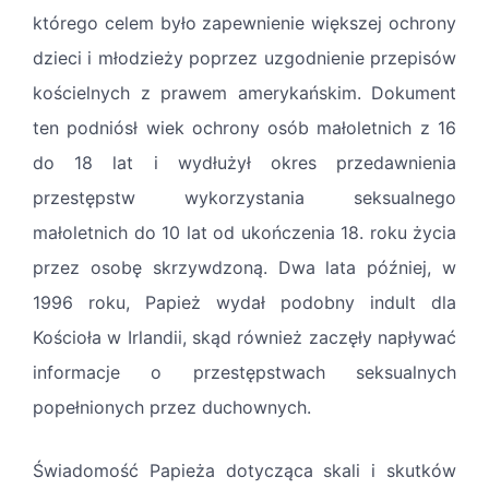
którego celem było zapewnienie większej ochrony
dzieci i młodzieży poprzez uzgodnienie przepisów
kościelnych z prawem amerykańskim. Dokument
ten podniósł wiek ochrony osób małoletnich z 16
do 18 lat i wydłużył okres przedawnienia
przestępstw wykorzystania seksualnego
małoletnich do 10 lat od ukończenia 18. roku życia
przez osobę skrzywdzoną. Dwa lata później, w
1996 roku, Papież wydał podobny indult dla
Kościoła w Irlandii, skąd również zaczęły napływać
informacje o przestępstwach seksualnych
popełnionych przez duchownych.
Świadomość Papieża dotycząca skali i skutków