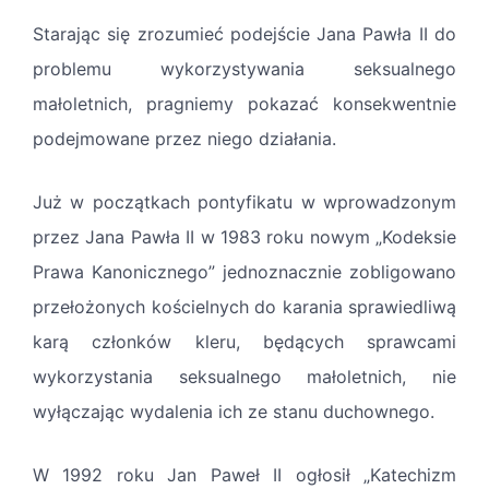
Starając się zrozumieć podejście Jana Pawła II do
problemu wykorzystywania seksualnego
małoletnich, pragniemy pokazać konsekwentnie
podejmowane przez niego działania.
Już w początkach pontyfikatu w wprowadzonym
przez Jana Pawła II w 1983 roku nowym „Kodeksie
Prawa Kanonicznego” jednoznacznie zobligowano
przełożonych kościelnych do karania sprawiedliwą
karą członków kleru, będących sprawcami
wykorzystania seksualnego małoletnich, nie
wyłączając wydalenia ich ze stanu duchownego.
W 1992 roku Jan Paweł II ogłosił „Katechizm