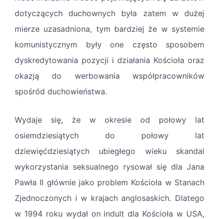
dotyczących duchownych była zatem w dużej
mierze uzasadniona, tym bardziej że w systemie
komunistycznym były one często sposobem
dyskredytowania pozycji i działania Kościoła oraz
okazją do werbowania współpracowników
spośród duchowieństwa.
Wydaje się, że w okresie od połowy lat
osiemdziesiątych do połowy lat
dziewięćdziesiątych ubiegłego wieku skandal
wykorzystania seksualnego rysował się dla Jana
Pawła II głównie jako problem Kościoła w Stanach
Zjednoczonych i w krajach anglosaskich. Dlatego
w 1994 roku wydał on indult dla Kościoła w USA,