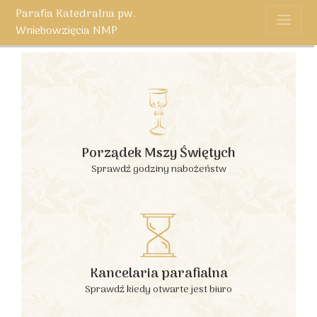
Parafia Katedralna pw.
Wniebowzięcia NMP
Porządek Mszy Świętych
Sprawdź godziny nabożeństw
Kancelaria parafialna
Sprawdź kiedy otwarte jest biuro