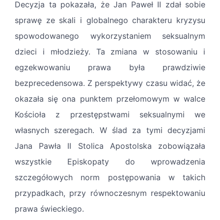
Decyzja ta pokazała, że Jan Paweł II zdał sobie
sprawę ze skali i globalnego charakteru kryzysu
spowodowanego wykorzystaniem seksualnym
dzieci i młodzieży. Ta zmiana w stosowaniu i
egzekwowaniu prawa była prawdziwie
bezprecedensowa. Z perspektywy czasu widać, że
okazała się ona punktem przełomowym w walce
Kościoła z przestępstwami seksualnymi we
własnych szeregach. W ślad za tymi decyzjami
Jana Pawła II Stolica Apostolska zobowiązała
wszystkie Episkopaty do wprowadzenia
szczegółowych norm postępowania w takich
przypadkach, przy równoczesnym respektowaniu
prawa świeckiego.