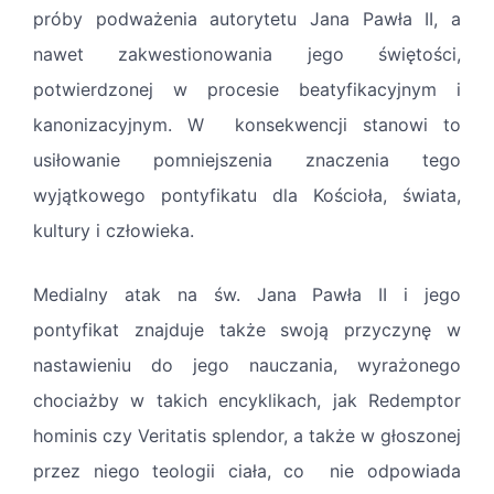
próby podważenia autorytetu Jana Pawła II, a
nawet zakwestionowania jego świętości,
potwierdzonej w procesie beatyfikacyjnym i
kanonizacyjnym. W konsekwencji stanowi to
usiłowanie pomniejszenia znaczenia tego
wyjątkowego pontyfikatu dla Kościoła, świata,
kultury i człowieka.
Medialny atak na św. Jana Pawła II i jego
pontyfikat znajduje także swoją przyczynę w
nastawieniu do jego nauczania, wyrażonego
chociażby w takich encyklikach, jak Redemptor
hominis czy Veritatis splendor, a także w głoszonej
przez niego teologii ciała, co nie odpowiada