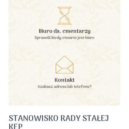
Biuro ds. cmentarzy
Sprawdź kiedy otwarte jest biuro
Kontakt
Szukasz adresu lub telefonu?
STANOWISKO RADY STAŁEJ
KEP