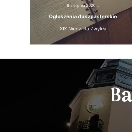
8 sierpnia 2026 r.
Ogłoszenia duszpasterskie
XIX Niedziela Zwykła
Ba