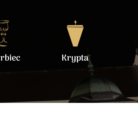
rbiec
Krypta