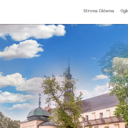
Strona Główna
Ogł