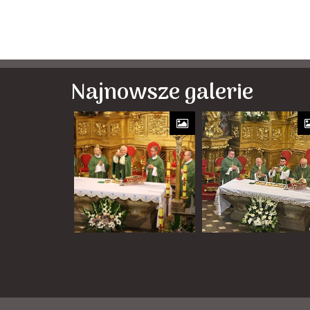
Najnowsze galerie