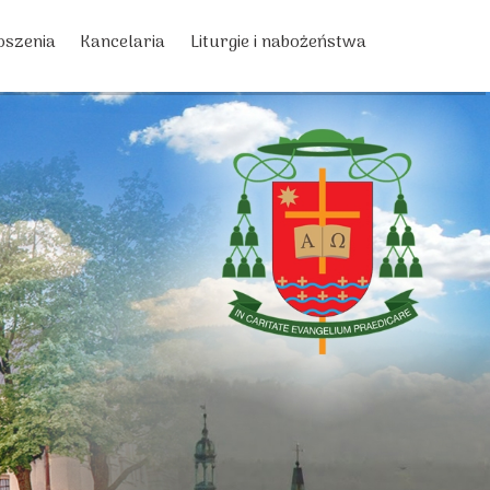
oszenia
Kancelaria
Liturgie i nabożeństwa