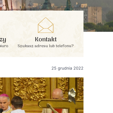
zy
Kontakt
biuro
Szukasz adresu lub telefonu?
25 grudnia 2022