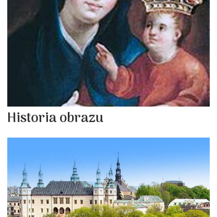
Historia obrazu