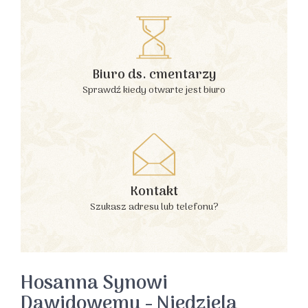
Biuro ds. cmentarzy
Sprawdź kiedy otwarte jest biuro
Kontakt
Szukasz adresu lub telefonu?
Hosanna Synowi
Dawidowemu - Niedziela