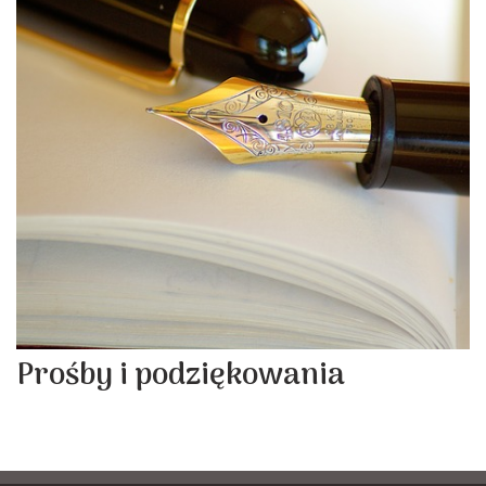
Prośby i podziękowania