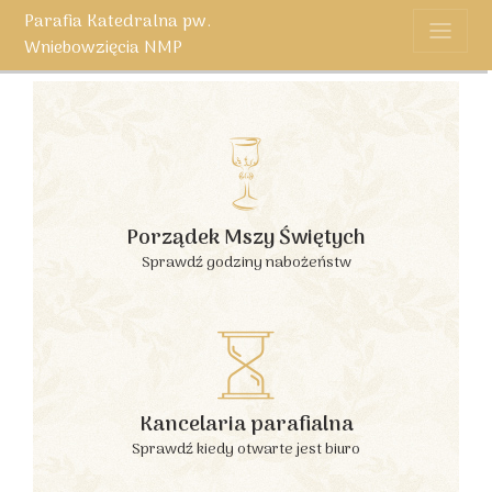
Parafia Katedralna pw.
Wniebowzięcia NMP
Porządek Mszy Świętych
Sprawdź godziny nabożeństw
Kancelaria parafialna
Sprawdź kiedy otwarte jest biuro