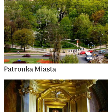
Patronka Miasta