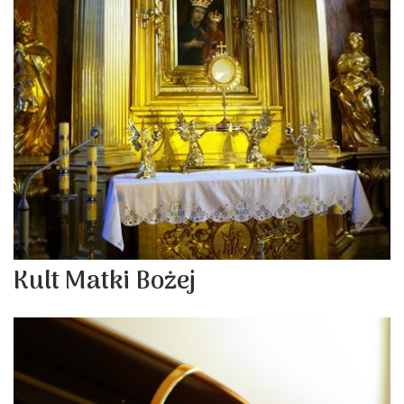
Kult Matki Bożej