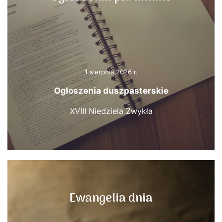
1 sierpnia 2026 r.
Ogłoszenia duszpasterskie
XVIII Niedziela Zwykła
Ewangelia dnia