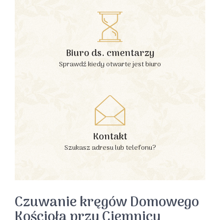
Biuro ds. cmentarzy
Sprawdź kiedy otwarte jest biuro
Kontakt
Szukasz adresu lub telefonu?
Czuwanie kręgów Domowego
Kościoła przy Ciemnicy