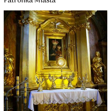
Patronka Miasta