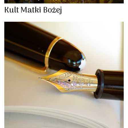
Kult Matki Bożej