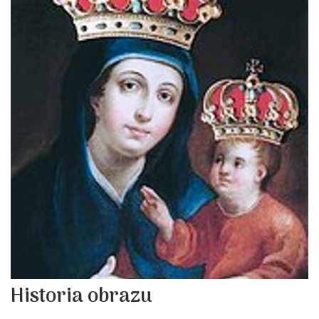
Historia obrazu