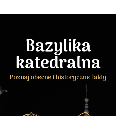
Bazylika
katedralna
Poznaj obecne i historyczne fakty