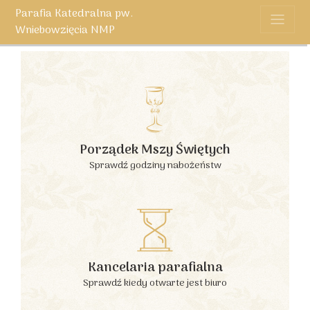
Parafia Katedralna pw.
Wniebowzięcia NMP
Porządek Mszy Świętych
Sprawdź godziny nabożeństw
Kancelaria parafialna
Sprawdź kiedy otwarte jest biuro