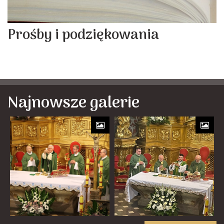
Prośby i podziękowania
Najnowsze galerie