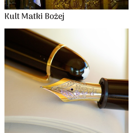
Kult Matki Bożej