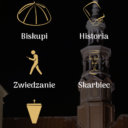
Biskupi
Historia
Zwiedzanie
Skarbiec