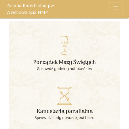
Parafia Katedralna pw.
Wniebowzięcia NMP
Porządek Mszy Świętych
Sprawdź godziny nabożeństw
Kancelaria parafialna
Sprawdź kiedy otwarte jest biuro