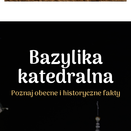
Bazylika
katedralna
Poznaj obecne i historyczne fakty