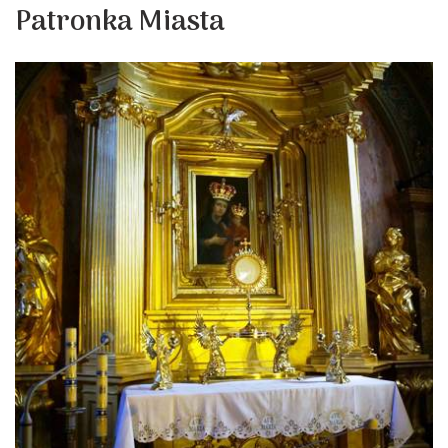
Patronka Miasta