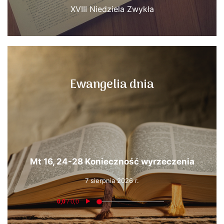
XVIII Niedziela Zwykła
Ewangelia dnia
Mt 16, 24-28 Konieczność wyrzeczenia
7 sierpnia 2026 r.