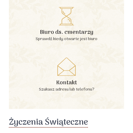
Biuro ds. cmentarzy
Sprawdź kiedy otwarte jest biuro
Kontakt
Szukasz adresu lub telefonu?
Życzenia Świąteczne