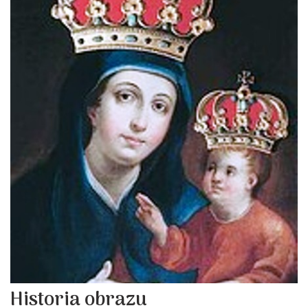
Historia obrazu