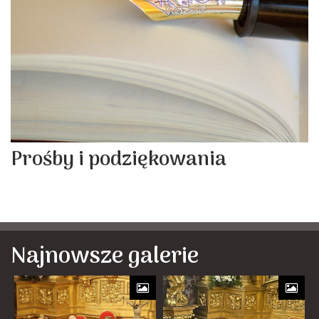
Prośby i podziękowania
Najnowsze galerie