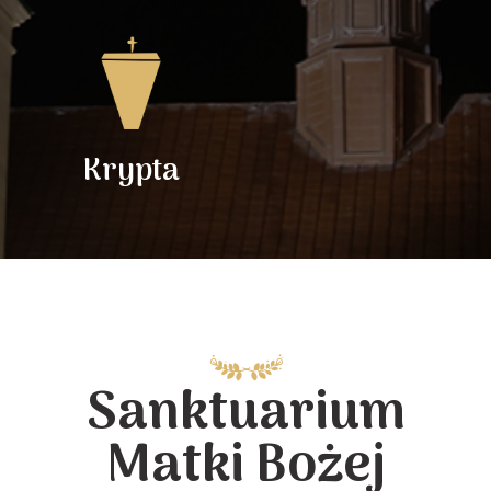
Krypta
Sanktuarium
Matki Bożej