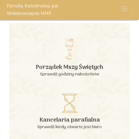
Parafia Katedralna pw.
Wniebowzięcia NMP
Porządek Mszy Świętych
Sprawdź godziny nabożeństw
Kancelaria parafialna
Sprawdź kiedy otwarte jest biuro