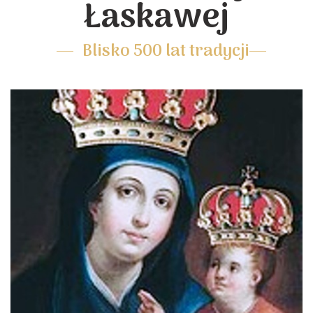
Łaskawej
Blisko 500 lat tradycji