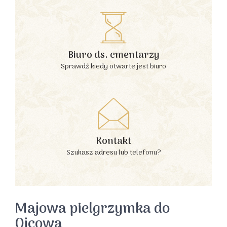
Biuro ds. cmentarzy
Sprawdź kiedy otwarte jest biuro
Kontakt
Szukasz adresu lub telefonu?
Majowa pielgrzymka do
Ojcowa