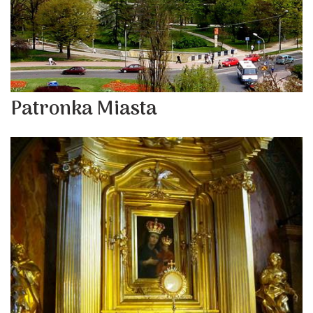
Patronka Miasta