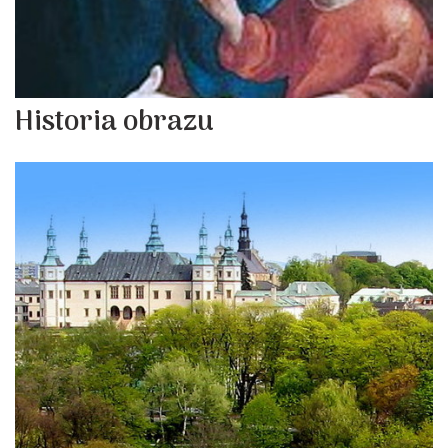
Historia obrazu