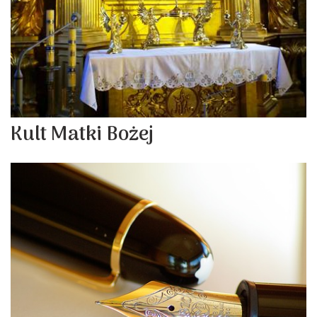
Kult Matki Bożej