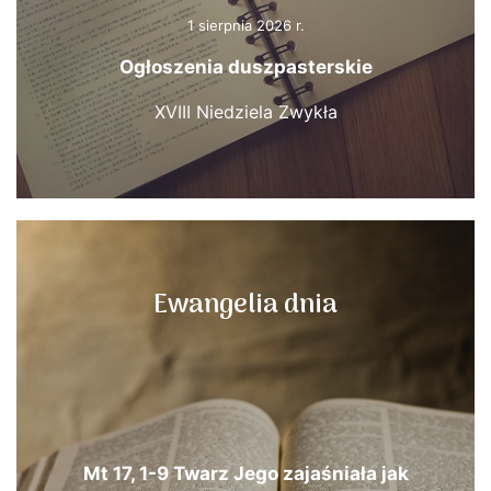
1 sierpnia 2026 r.
Ogłoszenia duszpasterskie
XVIII Niedziela Zwykła
Ewangelia dnia
Mt 17, 1-9 Twarz Jego zajaśniała jak