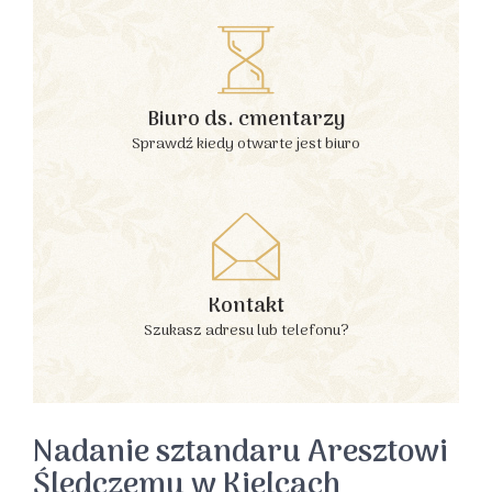
Biuro ds. cmentarzy
Sprawdź kiedy otwarte jest biuro
Kontakt
Szukasz adresu lub telefonu?
Nadanie sztandaru Aresztowi
Śledczemu w Kielcach