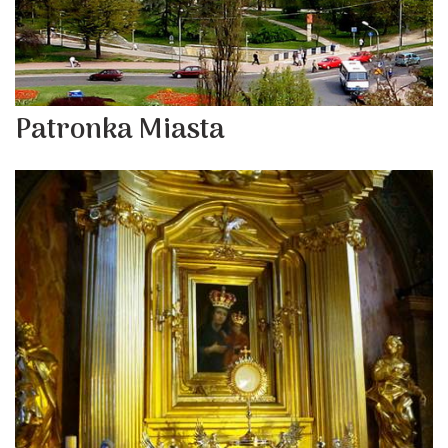
Patronka Miasta