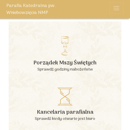
Parafia Katedralna pw.
Wniebowzięcia NMP
Porządek Mszy Świętych
Sprawdź godziny nabożeństw
Kancelaria parafialna
Sprawdź kiedy otwarte jest biuro