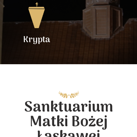
Krypta
Sanktuarium
Matki Bożej