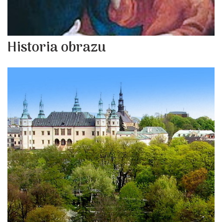
Historia obrazu