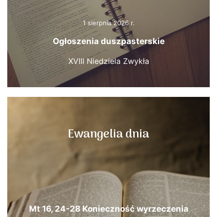
1 sierpnia 2026 r.
Ogłoszenia duszpasterskie
XVIII Niedziela Zwykła
Ewangelia dnia
Mt 16, 24-28 Konieczność wyrzeczenia