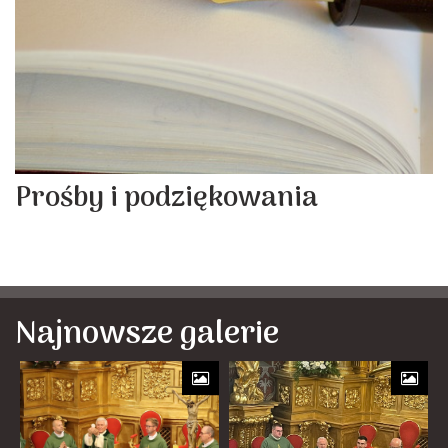
Prośby i podziękowania
Najnowsze galerie