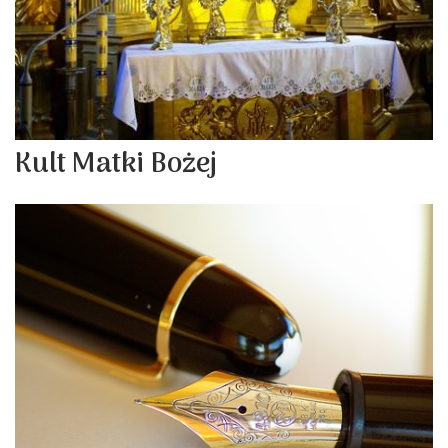
Kult Matki Bożej