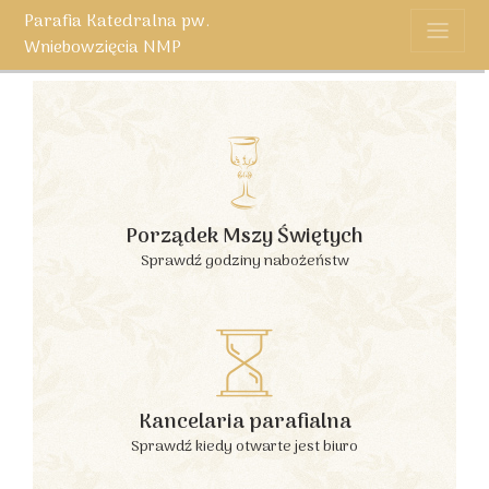
Parafia Katedralna pw.
Wniebowzięcia NMP
Porządek Mszy Świętych
Sprawdź godziny nabożeństw
Kancelaria parafialna
Sprawdź kiedy otwarte jest biuro