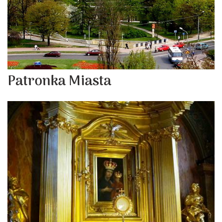
Patronka Miasta