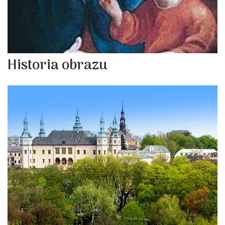
Historia obrazu