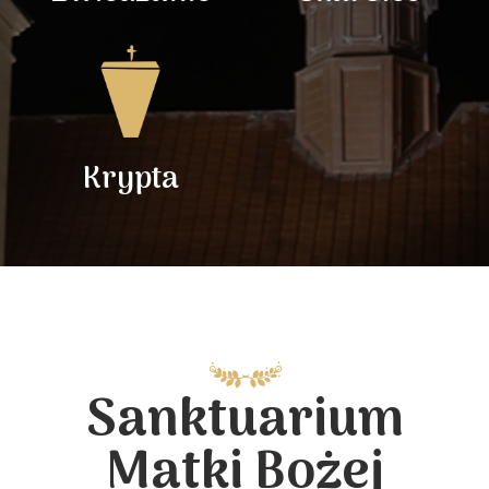
Krypta
Sanktuarium
Matki Bożej