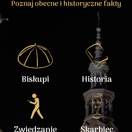
Poznaj obecne i historyczne fakty
Biskupi
Historia
Zwiedzanie
Skarbiec