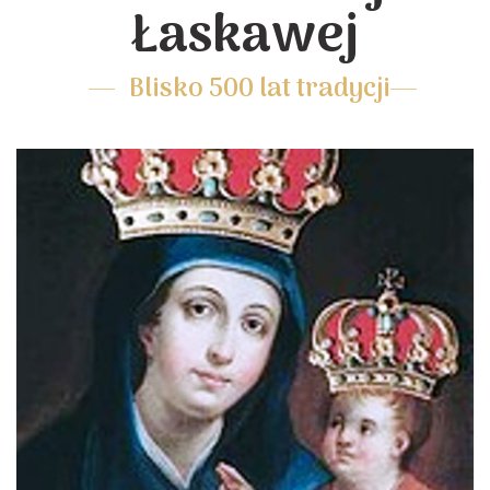
Łaskawej
Blisko 500 lat tradycji