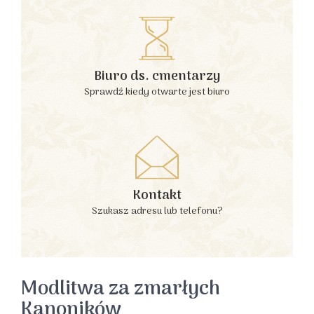
Biuro ds. cmentarzy
Sprawdź kiedy otwarte jest biuro
Kontakt
Szukasz adresu lub telefonu?
Modlitwa za zmarłych
Kanoników