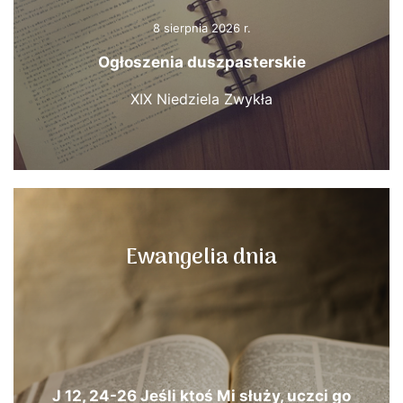
8 sierpnia 2026 r.
Ogłoszenia duszpasterskie
XIX Niedziela Zwykła
Ewangelia dnia
J 12, 24-26 Jeśli ktoś Mi służy, uczci go