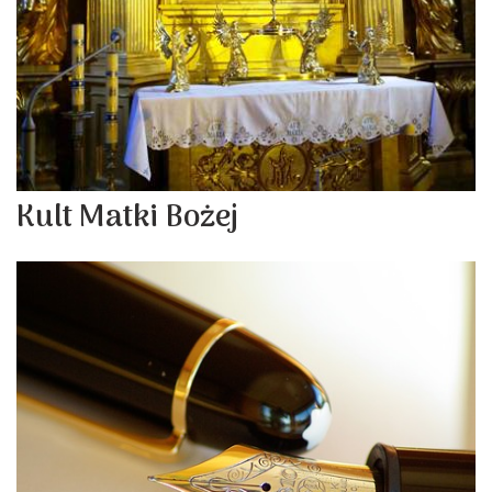
Kult Matki Bożej