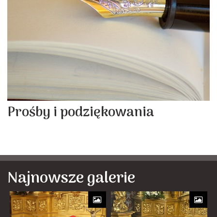
Prośby i podziękowania
Najnowsze galerie