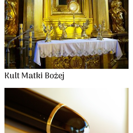
Kult Matki Bożej