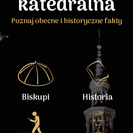
katedralna
Poznaj obecne i historyczne fakty
Biskupi
Historia