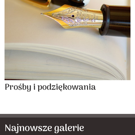
Prośby i podziękowania
Najnowsze galerie