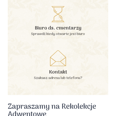
Biuro ds. cmentarzy
Sprawdź kiedy otwarte jest biuro
Kontakt
Szukasz adresu lub telefonu?
Zapraszamy na Rekolekcje
Adwentowe