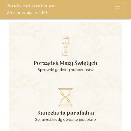
Parafia Katedralna pw.
Wniebowzięcia NMP
Porządek Mszy Świętych
Sprawdź godziny nabożeństw
Kancelaria parafialna
Sprawdź kiedy otwarte jest biuro