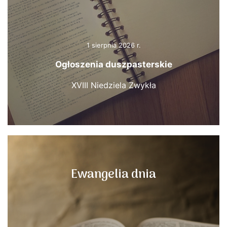
1 sierpnia 2026 r.
Ogłoszenia duszpasterskie
XVIII Niedziela Zwykła
Ewangelia dnia