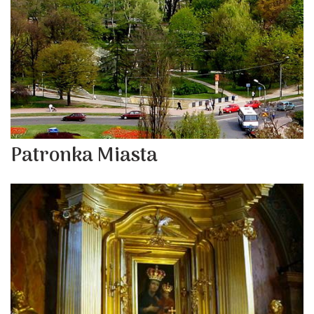
Patronka Miasta