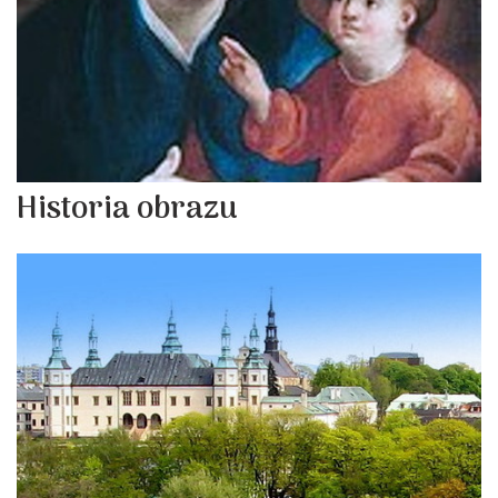
Historia obrazu