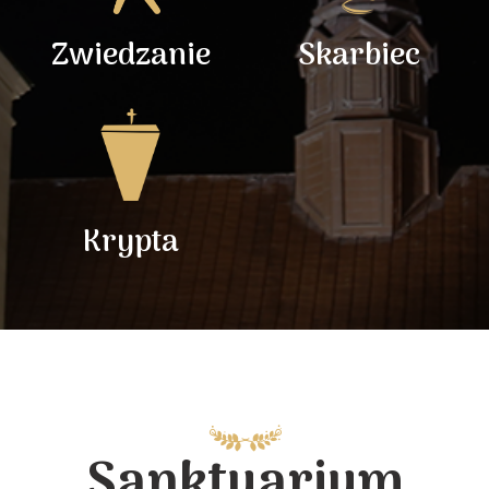
Zwiedzanie
Skarbiec
Krypta
Sanktuarium