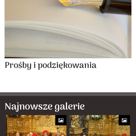
Prośby i podziękowania
Najnowsze galerie