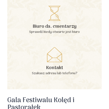
Biuro ds. cmentarzy
Sprawdź kiedy otwarte jest biuro
Kontakt
Szukasz adresu lub telefonu?
Gala Festiwalu Kolęd i
Pastorałek