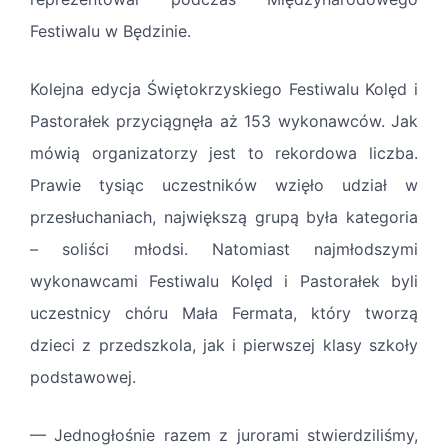
Festiwalu w Będzinie.
Kolejna edycja Świętokrzyskiego Festiwalu Kolęd i
Pastorałek przyciągnęła aż 153 wykonawców. Jak
mówią organizatorzy jest to rekordowa liczba.
Prawie tysiąc uczestników wzięło udział w
przesłuchaniach, największą grupą była kategoria
– soliści młodsi. Natomiast najmłodszymi
wykonawcami Festiwalu Kolęd i Pastorałek byli
uczestnicy chóru Mała Fermata, który tworzą
dzieci z przedszkola, jak i pierwszej klasy szkoły
podstawowej.
— Jednogłośnie razem z jurorami stwierdziliśmy,