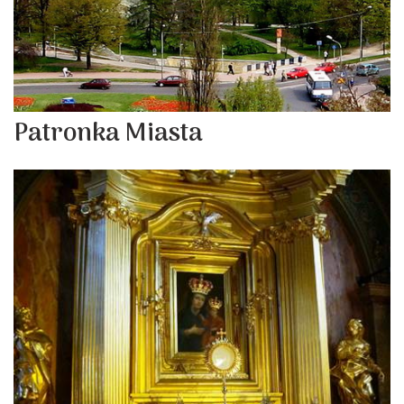
Patronka Miasta