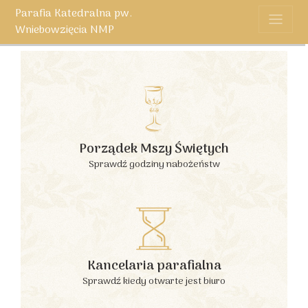
Parafia Katedralna pw.
Wniebowzięcia NMP
Porządek Mszy Świętych
Sprawdź godziny nabożeństw
Kancelaria parafialna
Sprawdź kiedy otwarte jest biuro