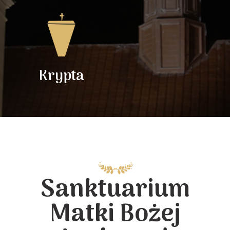
Krypta
Sanktuarium
Matki Bożej