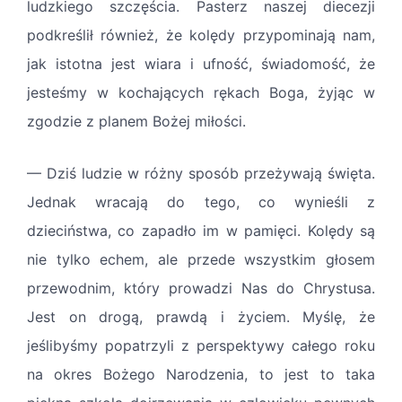
ludzkiego szczęścia. Pasterz naszej diecezji
podkreślił również, że kolędy przypominają nam,
jak istotna jest wiara i ufność, świadomość, że
jesteśmy w kochających rękach Boga, żyjąc w
zgodzie z planem Bożej miłości.
— Dziś ludzie w różny sposób przeżywają święta.
Jednak wracają do tego, co wynieśli z
dzieciństwa, co zapadło im w pamięci. Kolędy są
nie tylko echem, ale przede wszystkim głosem
przewodnim, który prowadzi Nas do Chrystusa.
Jest on drogą, prawdą i życiem. Myślę, że
jeślibyśmy popatrzyli z perspektywy całego roku
na okres Bożego Narodzenia, to jest to taka