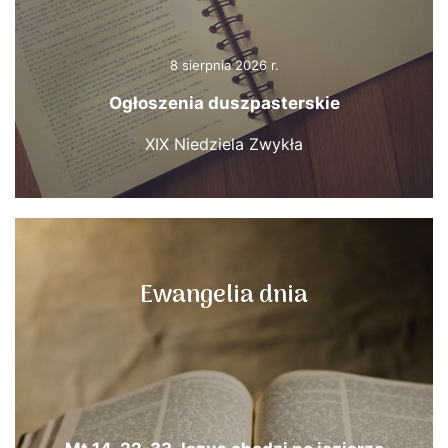
8 sierpnia 2026 r.
Ogłoszenia duszpasterskie
XIX Niedziela Zwykła
Ewangelia dnia