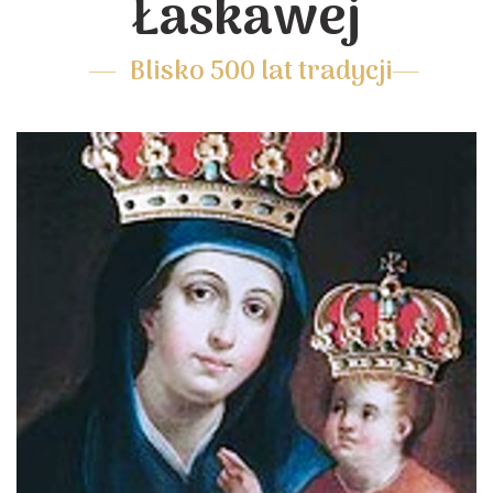
Łaskawej
Blisko 500 lat tradycji