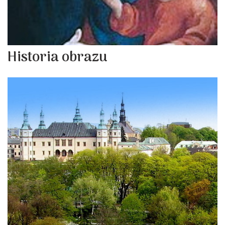
Historia obrazu