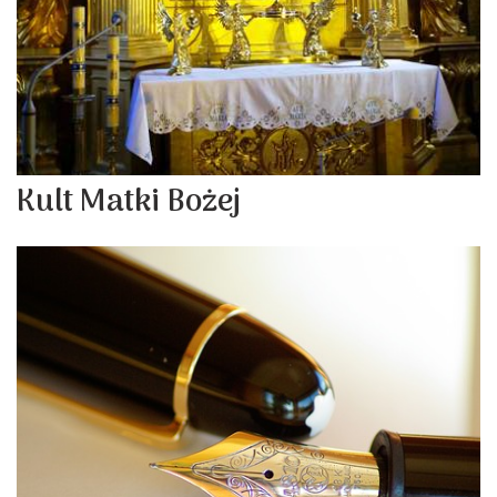
Kult Matki Bożej