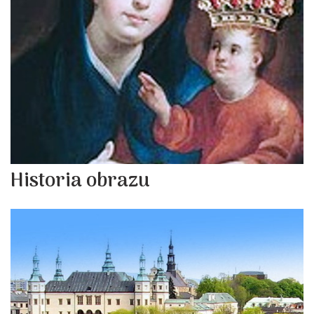
Historia obrazu