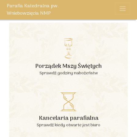
Parafia Katedralna pw.
Wniebowzięcia NMP
Porządek Mszy Świętych
Sprawdź godziny nabożeństw
Kancelaria parafialna
Sprawdź kiedy otwarte jest biuro