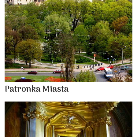
Patronka Miasta