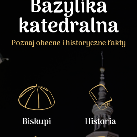
Bazylika
katedralna
Poznaj obecne i historyczne fakty
Biskupi
Historia