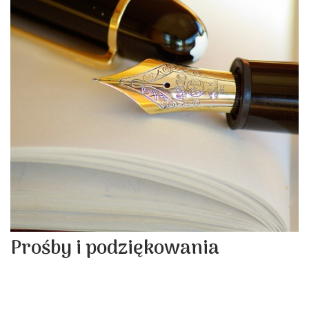
Prośby i podziękowania