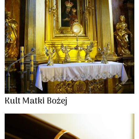
Kult Matki Bożej