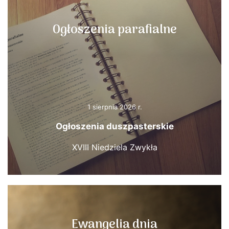
Ogłoszenia parafialne
1 sierpnia 2026 r.
Ogłoszenia duszpasterskie
XVIII Niedziela Zwykła
Ewangelia dnia