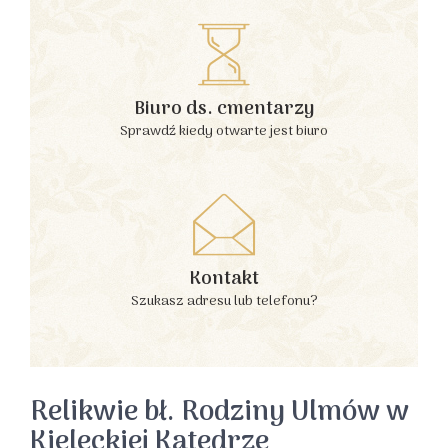
Biuro ds. cmentarzy
Sprawdź kiedy otwarte jest biuro
Kontakt
Szukasz adresu lub telefonu?
Relikwie bł. Rodziny Ulmów w
Kieleckiej Katedrze