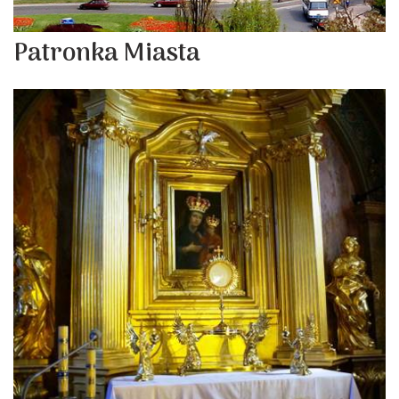
Patronka Miasta