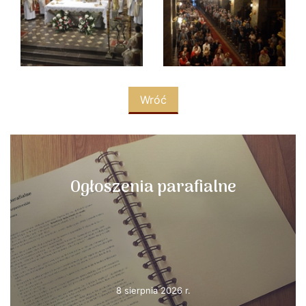
Wróć
Ogłoszenia parafialne
8 sierpnia 2026 r.