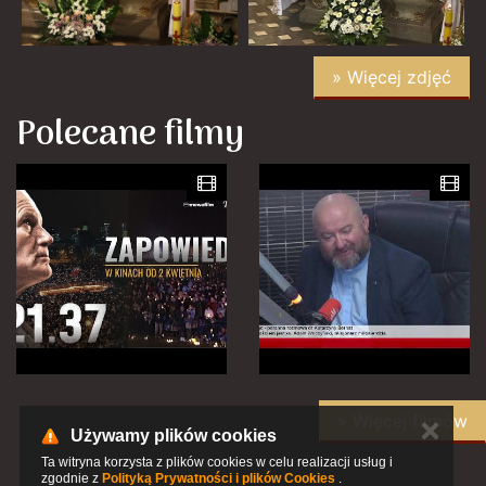
» Więcej zdjęć
Polecane filmy
» Więcej filmów
✕
Używamy plików cookies
Ta witryna korzysta z plików cookies w celu realizacji usług i
zgodnie z
Polityką Prywatności i plików Cookies
.