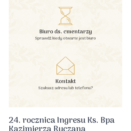
Biuro ds. cmentarzy
Sprawdź kiedy otwarte jest biuro
Kontakt
Szukasz adresu lub telefonu?
24. rocznica Ingresu Ks. Bpa
Kazimierza Ryczana