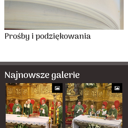
Prośby i podziękowania
Najnowsze galerie