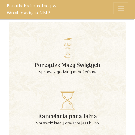
Parafia Katedralna pw.
Wniebowzięcia NMP
Porządek Mszy Świętych
Sprawdź godziny nabożeństw
Kancelaria parafialna
Sprawdź kiedy otwarte jest biuro