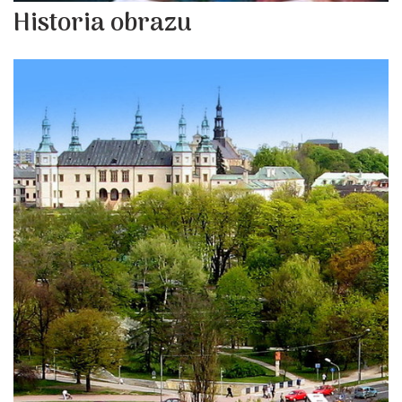
Historia obrazu