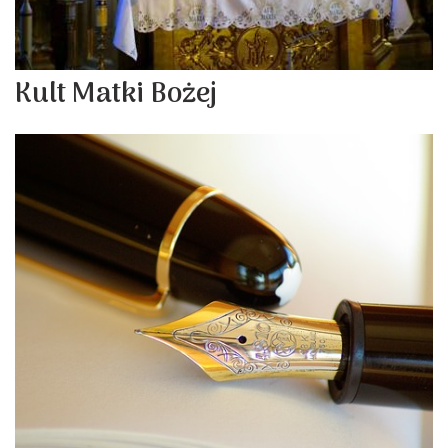
Kult Matki Bożej