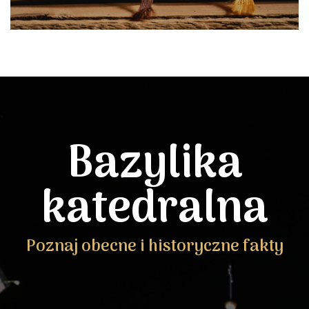
Bazylika
katedralna
Poznaj obecne i historyczne fakty