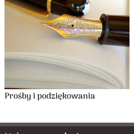
Prośby i podziękowania