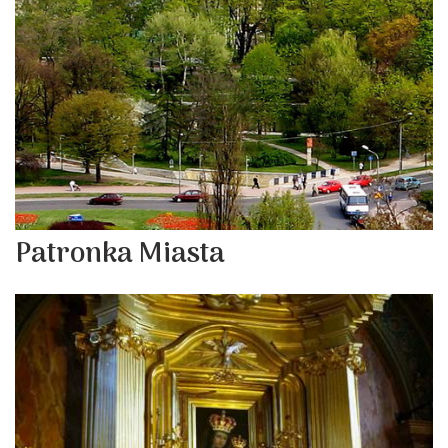
Patronka Miasta