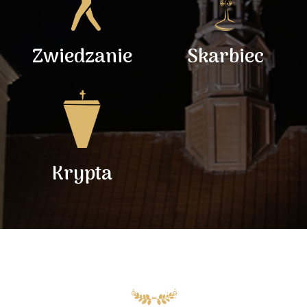
Zwiedzanie
Skarbiec
Krypta