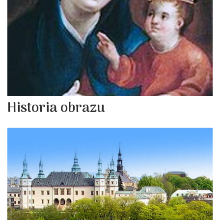
Historia obrazu