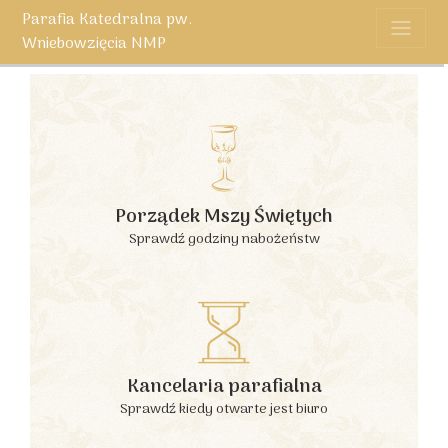
Parafia Katedralna pw.
Wniebowzięcia NMP
Porządek Mszy Świętych
Sprawdź godziny nabożeństw
Kancelaria parafialna
Sprawdź kiedy otwarte jest biuro