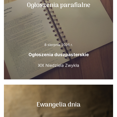
Ogłoszenia parafialne
8 sierpnia 2026 r.
Ogłoszenia duszpasterskie
XIX Niedziela Zwykła
Ewangelia dnia