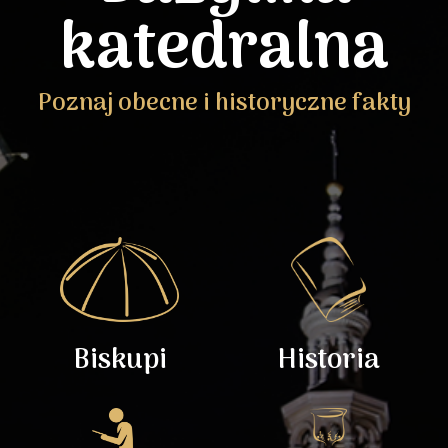
katedralna
Poznaj obecne i historyczne fakty
Biskupi
Historia