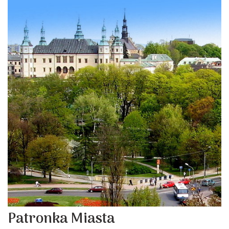
Patronka Miasta