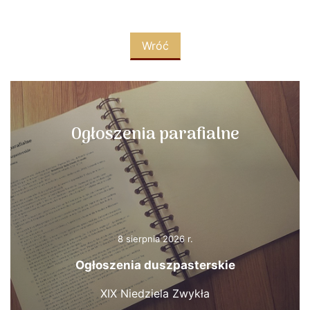
Wróć
Ogłoszenia parafialne
8 sierpnia 2026 r.
Ogłoszenia duszpasterskie
XIX Niedziela Zwykła