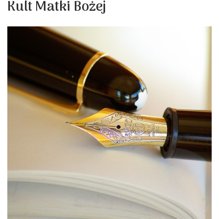
Kult Matki Bożej