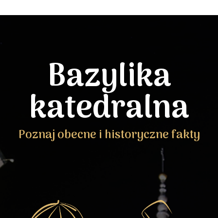
Bazylika
katedralna
Poznaj obecne i historyczne fakty