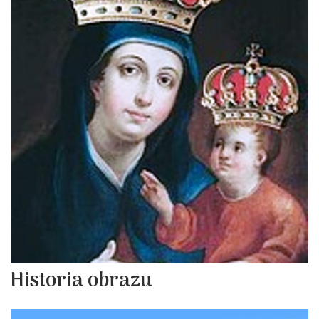
Historia obrazu