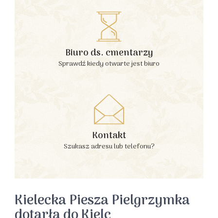
Biuro ds. cmentarzy
Sprawdź kiedy otwarte jest biuro
Kontakt
Szukasz adresu lub telefonu?
Kielecka Piesza Pielgrzymka
dotarła do Kielc