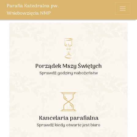
Parafia Katedralna pw.
Wniebowzięcia NMP
Porządek Mszy Świętych
Sprawdź godziny nabożeństw
Kancelaria parafialna
Sprawdź kiedy otwarte jest biuro