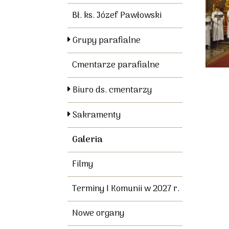
Bł. ks. Józef Pawłowski
Grupy parafialne
Cmentarze parafialne
Biuro ds. cmentarzy
Sakramenty
Galeria
Filmy
Terminy I Komunii w 2027 r.
Nowe organy