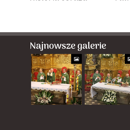
Najnowsze galerie