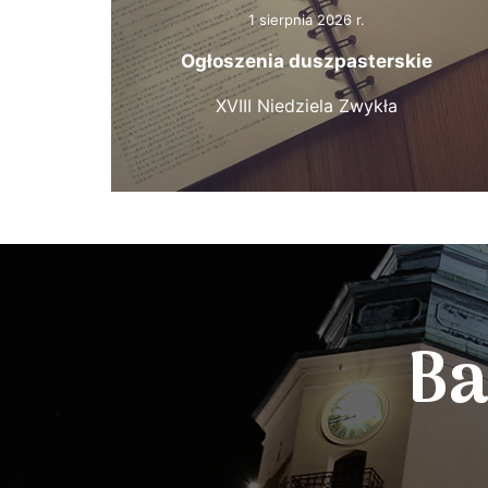
1 sierpnia 2026 r.
Ogłoszenia duszpasterskie
XVIII Niedziela Zwykła
Ba