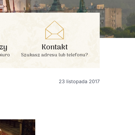
zy
Kontakt
biuro
Szukasz adresu lub telefonu?
23 listopada 2017