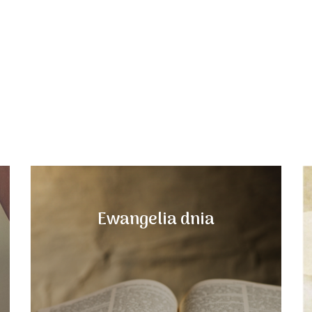
Ewangelia dnia