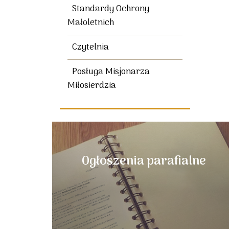
Standardy Ochrony
Małoletnich
Czytelnia
Posługa Misjonarza
Miłosierdzia
Ogłoszenia parafialne