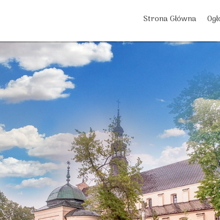
Strona Główna
Ogł