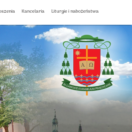
oszenia
Kancelaria
Liturgie i nabożeństwa