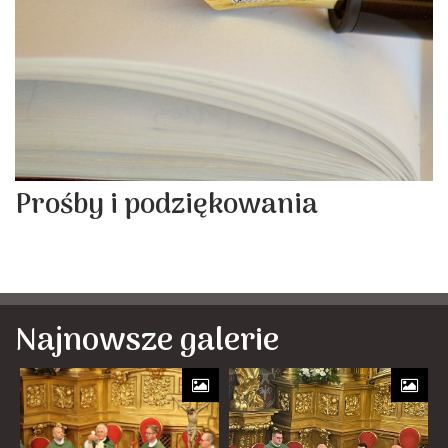
Prośby i podziękowania
Najnowsze galerie