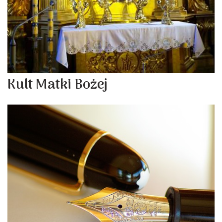
Kult Matki Bożej