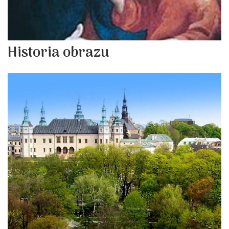
Historia obrazu