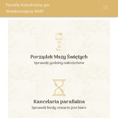
Parafia Katedralna pw.
Wniebowzięcia NMP
Porządek Mszy Świętych
Sprawdź godziny nabożeństw
Kancelaria parafialna
Sprawdź kiedy otwarte jest biuro