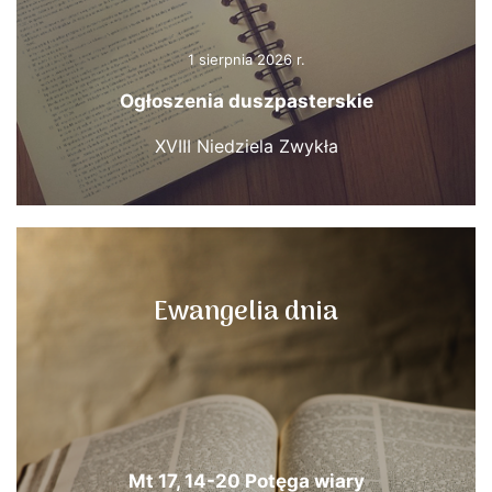
1 sierpnia 2026 r.
Ogłoszenia duszpasterskie
XVIII Niedziela Zwykła
Ewangelia dnia
Mt 17, 14-20 Potęga wiary