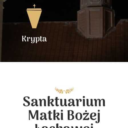
Krypta
Sanktuarium
Matki Bożej