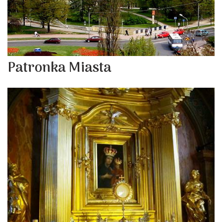
Patronka Miasta