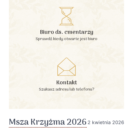
Biuro ds. cmentarzy
Sprawdź kiedy otwarte jest biuro
Kontakt
Szukasz adresu lub telefonu?
Msza Krzyżma 2026
2 kwietnia 2026