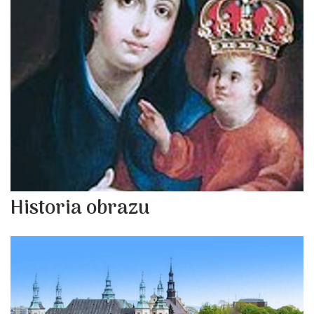
Historia obrazu