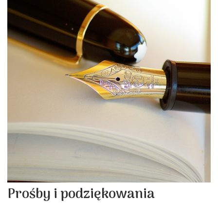
Prośby i podziękowania