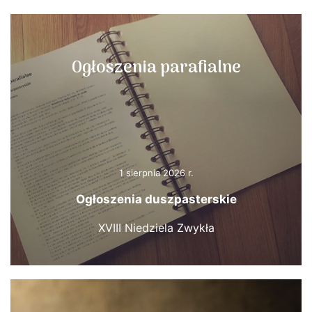
Ogłoszenia parafialne
1 sierpnia 2026 r.
Ogłoszenia duszpasterskie
XVIII Niedziela Zwykła