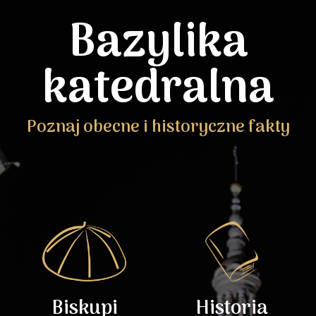
Bazylika
katedralna
Poznaj obecne i historyczne fakty
Biskupi
Historia