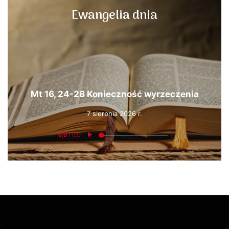
Ewangelia dnia
Mt 16, 24-28 Konieczność wyrzeczenia
7 sierpnia 2026 r.