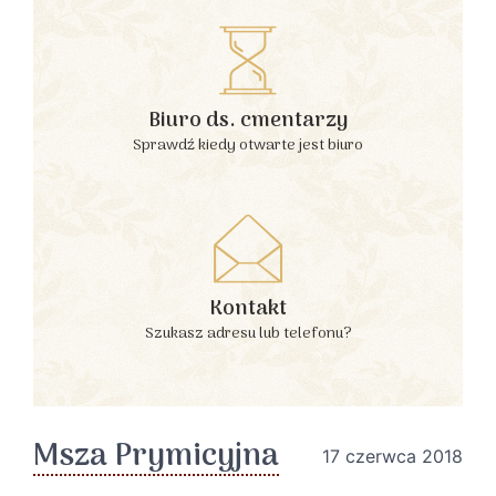
Biuro ds. cmentarzy
Sprawdź kiedy otwarte jest biuro
Kontakt
Szukasz adresu lub telefonu?
Msza Prymicyjna
17 czerwca 2018