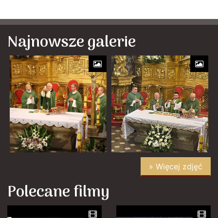
Najnowsze galerie
» Więcej zdjęć
Polecane filmy