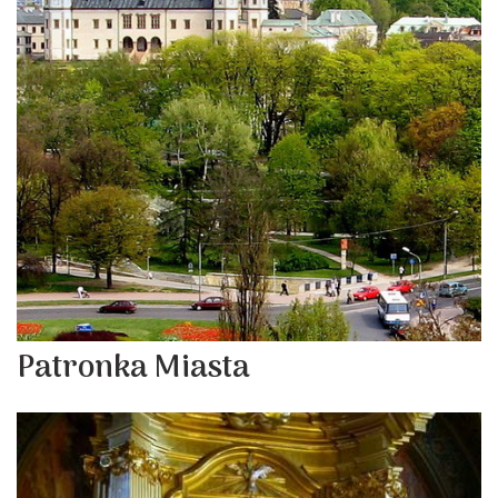
Patronka Miasta