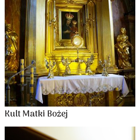
Kult Matki Bożej