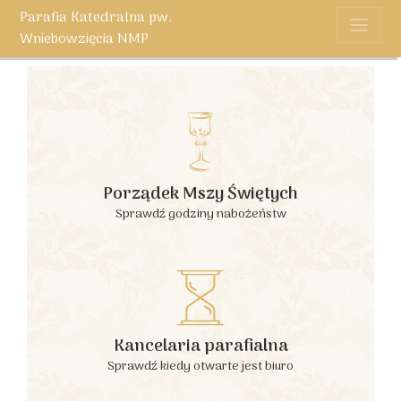
Parafia Katedralna pw.
Wniebowzięcia NMP
Porządek Mszy Świętych
Sprawdź godziny nabożeństw
Kancelaria parafialna
Sprawdź kiedy otwarte jest biuro