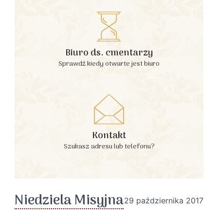
Biuro ds. cmentarzy
Sprawdź kiedy otwarte jest biuro
Kontakt
Szukasz adresu lub telefonu?
Niedziela Misyjna
29 października 2017