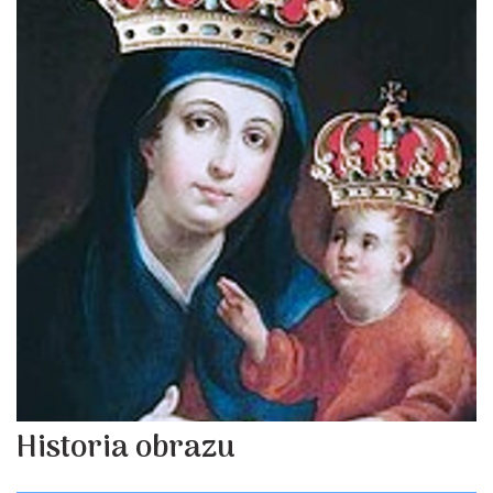
Historia obrazu