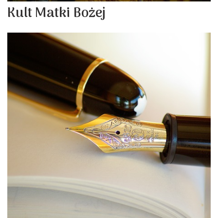
Kult Matki Bożej