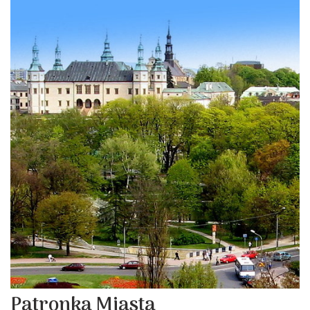
Patronka Miasta