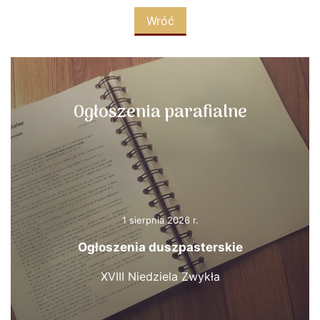
Wróć
Ogłoszenia parafialne
1 sierpnia 2026 r.
Ogłoszenia duszpasterskie
XVIII Niedziela Zwykła