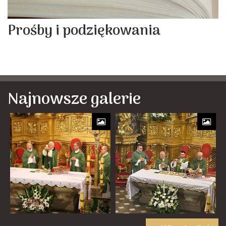
Prośby i podziękowania
Najnowsze galerie