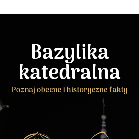
Bazylika
katedralna
Poznaj obecne i historyczne fakty