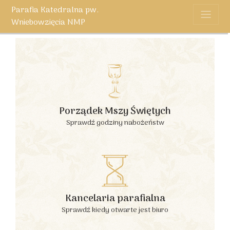
Parafia Katedralna pw.
Wniebowzięcia NMP
Porządek Mszy Świętych
Sprawdź godziny nabożeństw
Kancelaria parafialna
Sprawdź kiedy otwarte jest biuro