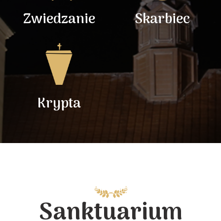
Zwiedzanie
Skarbiec
Krypta
Sanktuarium