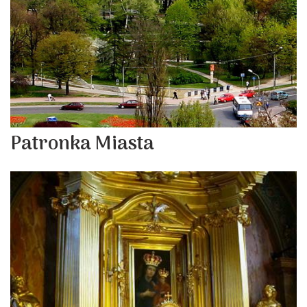
Patronka Miasta