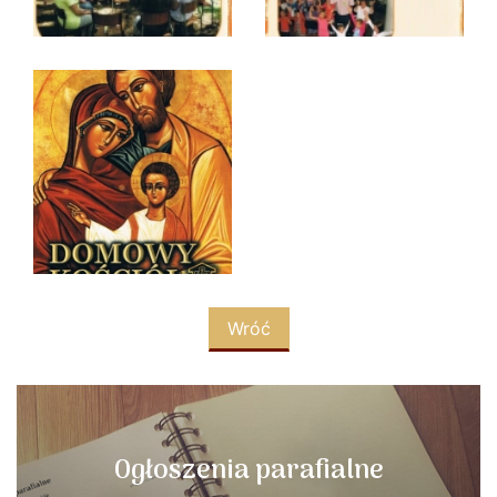
Wróć
Ogłoszenia parafialne