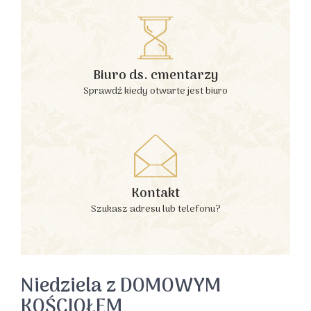
Biuro ds. cmentarzy
Sprawdź kiedy otwarte jest biuro
Kontakt
Szukasz adresu lub telefonu?
Niedziela z DOMOWYM
KOŚCIOŁEM