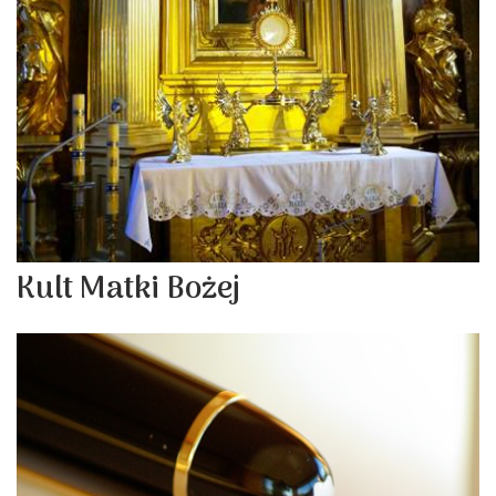
Kult Matki Bożej