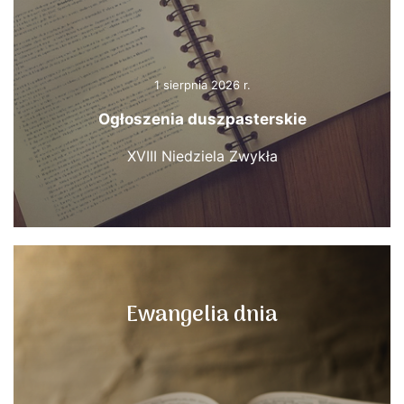
1 sierpnia 2026 r.
Ogłoszenia duszpasterskie
XVIII Niedziela Zwykła
Ewangelia dnia