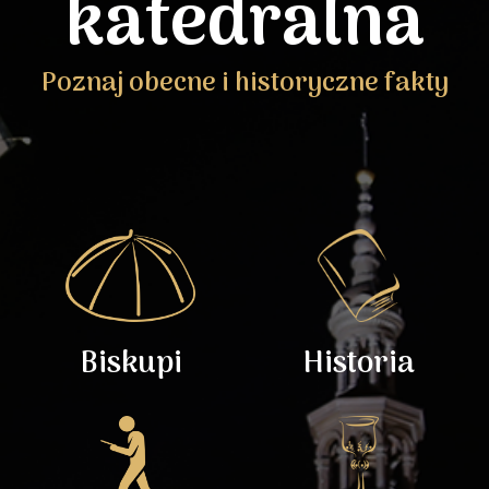
katedralna
Poznaj obecne i historyczne fakty
Biskupi
Historia