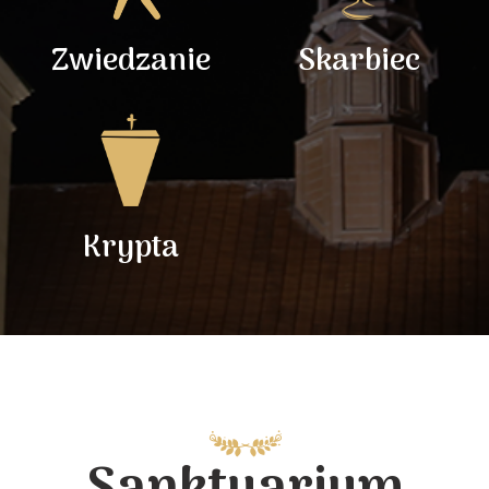
Zwiedzanie
Skarbiec
Krypta