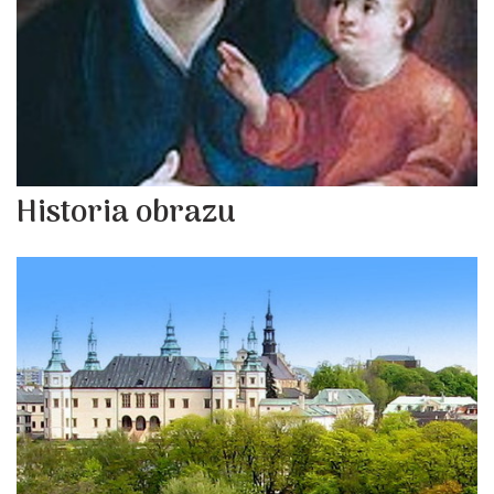
Historia obrazu