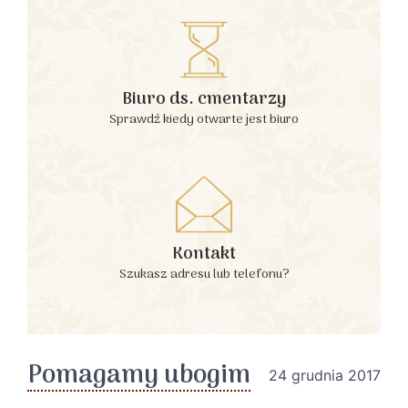
Biuro ds. cmentarzy
Sprawdź kiedy otwarte jest biuro
Kontakt
Szukasz adresu lub telefonu?
Pomagamy ubogim
24 grudnia 2017