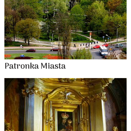
Patronka Miasta