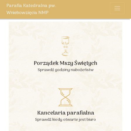
Parafia Katedralna pw.
Wniebowzięcia NMP
Porządek Mszy Świętych
Sprawdź godziny nabożeństw
Kancelaria parafialna
Sprawdź kiedy otwarte jest biuro