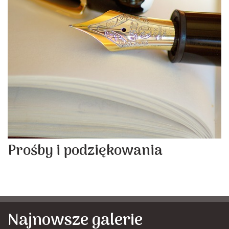
Prośby i podziękowania
Najnowsze galerie