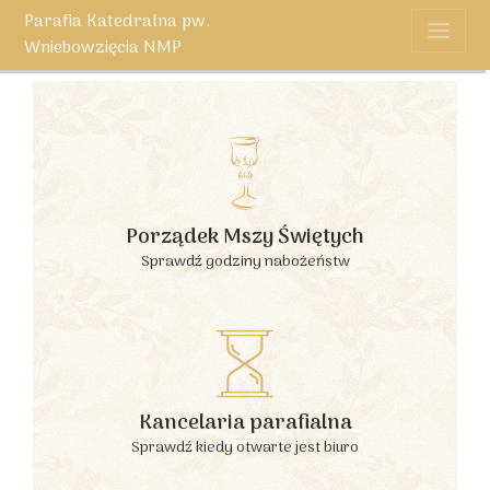
Parafia Katedralna pw.
Wniebowzięcia NMP
Porządek Mszy Świętych
Sprawdź godziny nabożeństw
Kancelaria parafialna
Sprawdź kiedy otwarte jest biuro