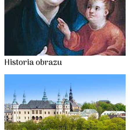
Historia obrazu