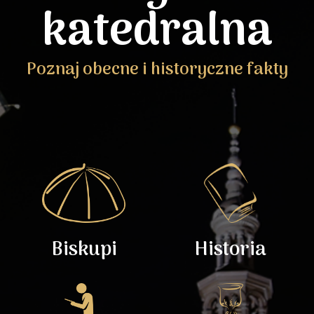
katedralna
Poznaj obecne i historyczne fakty
Biskupi
Historia