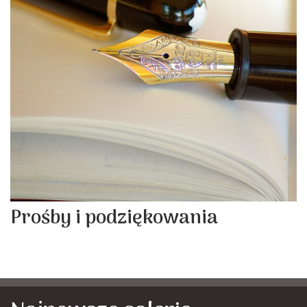
Prośby i podziękowania