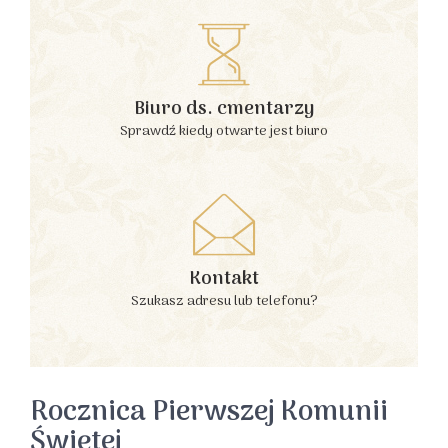
Biuro ds. cmentarzy
Sprawdź kiedy otwarte jest biuro
Kontakt
Szukasz adresu lub telefonu?
Rocznica Pierwszej Komunii
Świętej