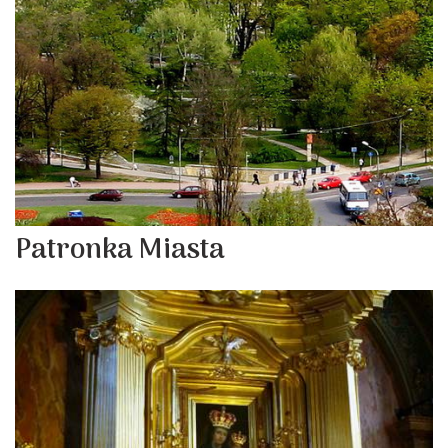
Patronka Miasta