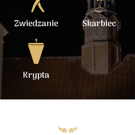
Zwiedzanie
Skarbiec
Krypta