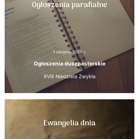
Ogłoszenia parafialne
1 sierpnia 2026 r.
Ogłoszenia duszpasterskie
XVIII Niedziela Zwykła
Ewangelia dnia