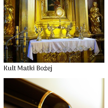
Kult Matki Bożej