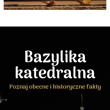
Bazylika
katedralna
Poznaj obecne i historyczne fakty