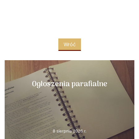
Wróć
Ogłoszenia parafialne
8 sierpnia 2026 r.