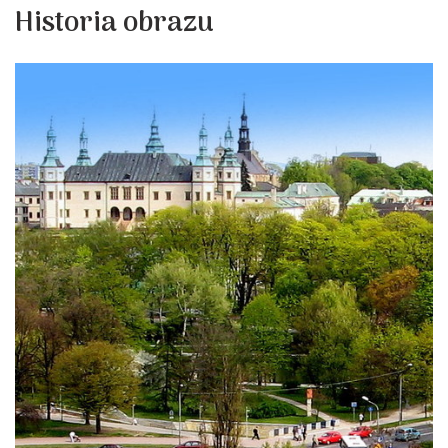
Historia obrazu