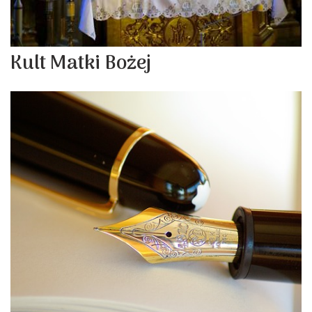
Kult Matki Bożej