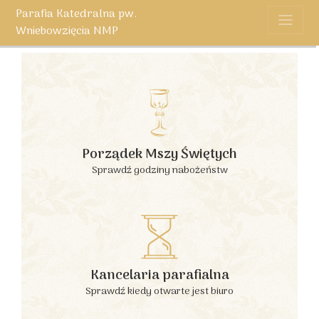
Parafia Katedralna pw.
Wniebowzięcia NMP
Porządek Mszy Świętych
Sprawdź godziny nabożeństw
Kancelaria parafialna
Sprawdź kiedy otwarte jest biuro