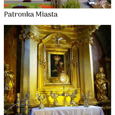
Patronka Miasta