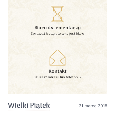
Biuro ds. cmentarzy
Sprawdź kiedy otwarte jest biuro
Kontakt
Szukasz adresu lub telefonu?
Wielki Piątek
31 marca 2018