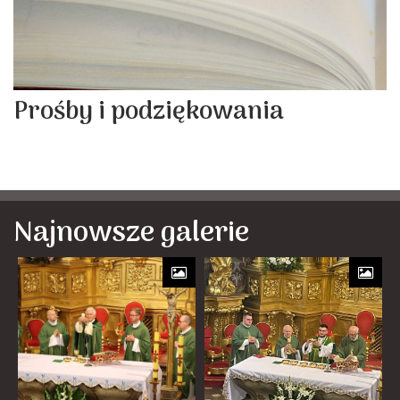
Prośby i podziękowania
Najnowsze galerie