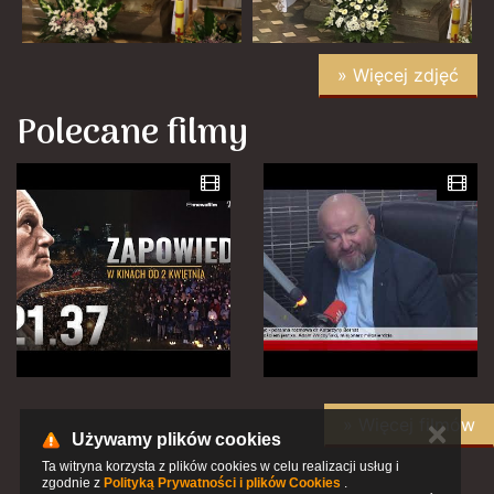
» Więcej zdjęć
Polecane filmy
» Więcej filmów
✕
Używamy plików cookies
Ta witryna korzysta z plików cookies w celu realizacji usług i
zgodnie z
Polityką Prywatności i plików Cookies
.