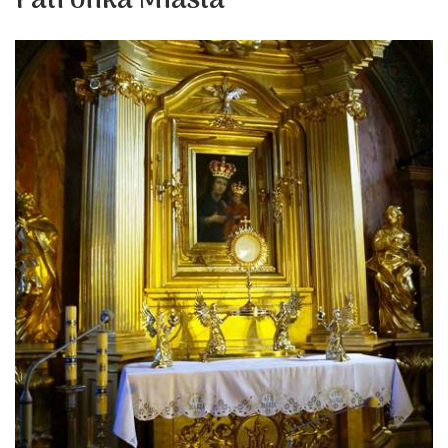
Patronka Miasta