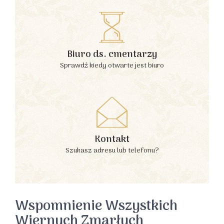
Biuro ds. cmentarzy
Sprawdź kiedy otwarte jest biuro
Kontakt
Szukasz adresu lub telefonu?
Wspomnienie Wszystkich
Wiernych Zmarłych