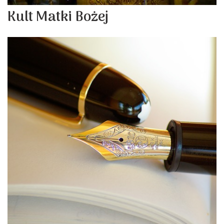
Kult Matki Bożej