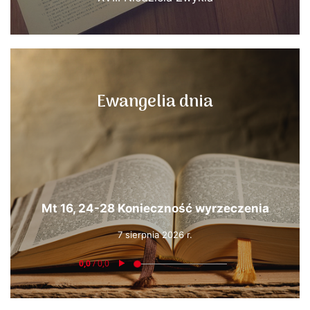
Ewangelia dnia
Mt 16, 24-28 Konieczność wyrzeczenia
7 sierpnia 2026 r.