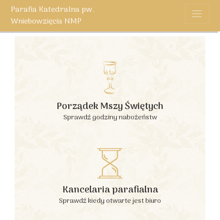
Parafia Katedralna pw.
Wniebowzięcia NMP
Porządek Mszy Świętych
Sprawdź godziny nabożeństw
Kancelaria parafialna
Sprawdź kiedy otwarte jest biuro