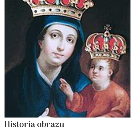
Historia obrazu