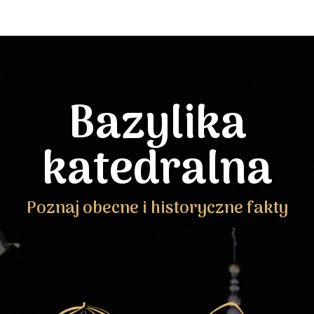
Bazylika
katedralna
Poznaj obecne i historyczne fakty