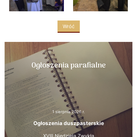
Wróć
Ogłoszenia parafialne
1 sierpnia 2026 r.
Ogłoszenia duszpasterskie
XVIII Niedziela Zwykła