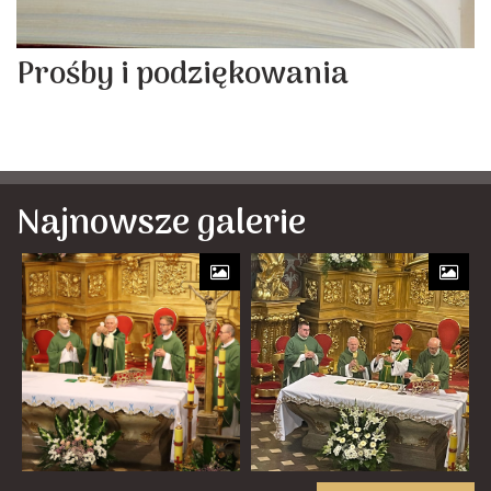
Prośby i podziękowania
Najnowsze galerie