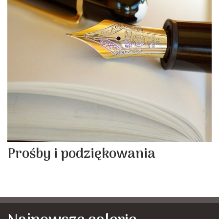
Prośby i podziękowania