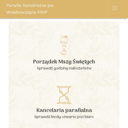
Parafia Katedralna pw.
Wniebowzięcia NMP
Porządek Mszy Świętych
Sprawdź godziny nabożeństw
Kancelaria parafialna
Sprawdź kiedy otwarte jest biuro