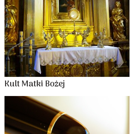
Kult Matki Bożej