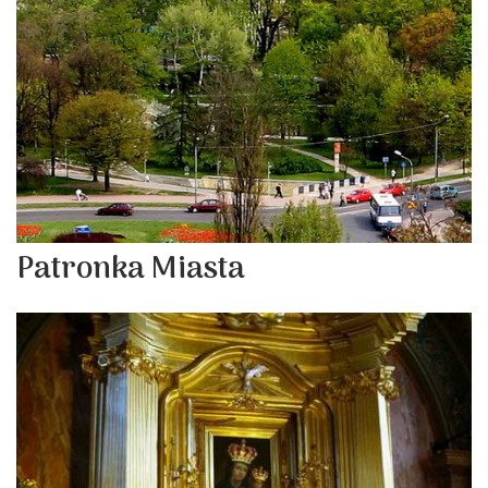
Patronka Miasta