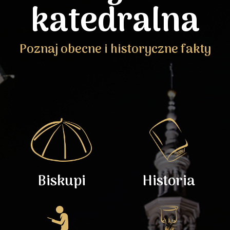
katedralna
Poznaj obecne i historyczne fakty
Biskupi
Historia