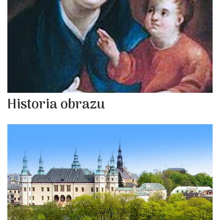
Historia obrazu