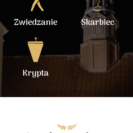
Zwiedzanie
Skarbiec
Krypta