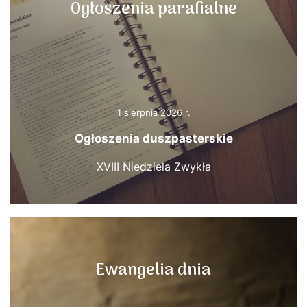
Ogłoszenia parafialne
1 sierpnia 2026 r.
Ogłoszenia duszpasterskie
XVIII Niedziela Zwykła
Ewangelia dnia