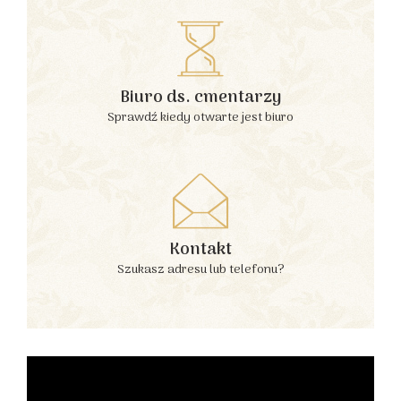
Biuro ds. cmentarzy
Sprawdź kiedy otwarte jest biuro
Kontakt
Szukasz adresu lub telefonu?