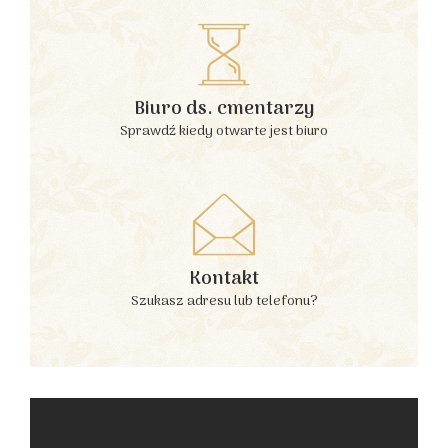
Biuro ds. cmentarzy
Sprawdź kiedy otwarte jest biuro
Kontakt
Szukasz adresu lub telefonu?