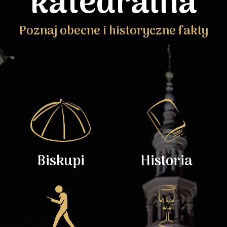
katedralna
Poznaj obecne i historyczne fakty
Biskupi
Historia