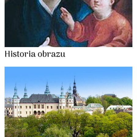
Historia obrazu