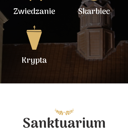
Zwiedzanie
Skarbiec
Krypta
Sanktuarium