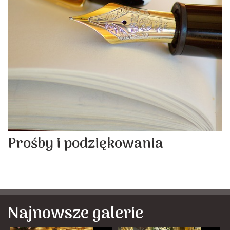
Prośby i podziękowania
Najnowsze galerie