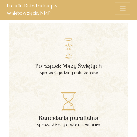
Parafia Katedralna pw.
Wniebowzięcia NMP
Porządek Mszy Świętych
Sprawdź godziny nabożeństw
Kancelaria parafialna
Sprawdź kiedy otwarte jest biuro