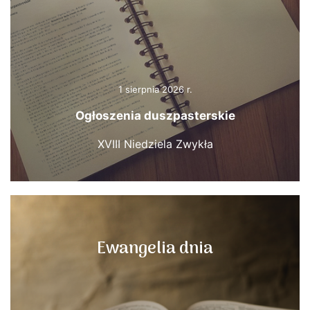
1 sierpnia 2026 r.
Ogłoszenia duszpasterskie
XVIII Niedziela Zwykła
Ewangelia dnia