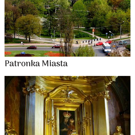
Patronka Miasta