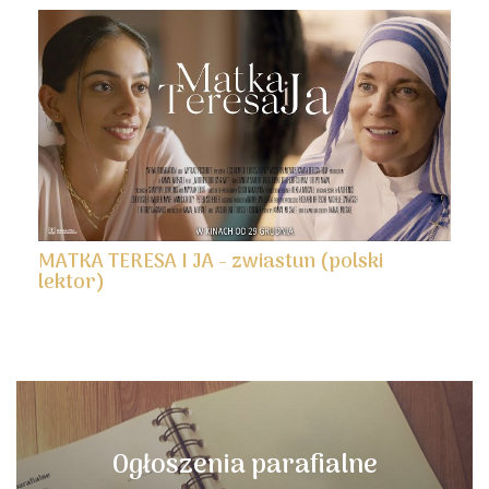
MATKA TERESA I JA - zwiastun (polski
lektor)
Ogłoszenia parafialne