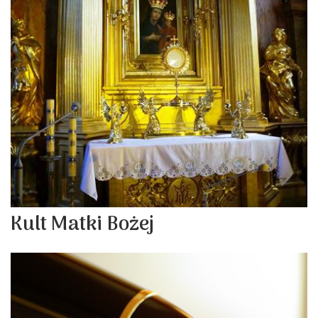
Kult Matki Bożej