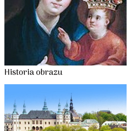
Historia obrazu