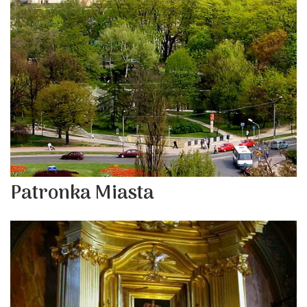
Patronka Miasta