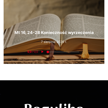
Mt 16, 24-28 Konieczność wyrzeczenia
7 sierpnia 2026 r.