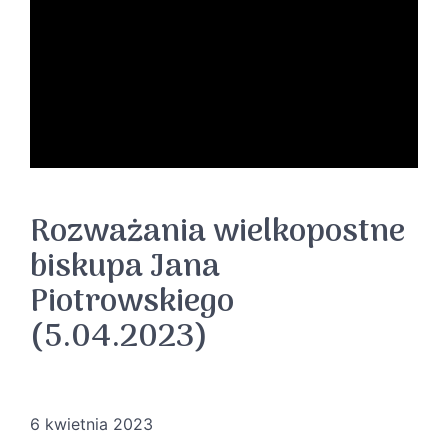
Rozważania wielkopostne
biskupa Jana
Piotrowskiego
(5.04.2023)
6 kwietnia 2023