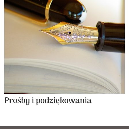
Prośby i podziękowania