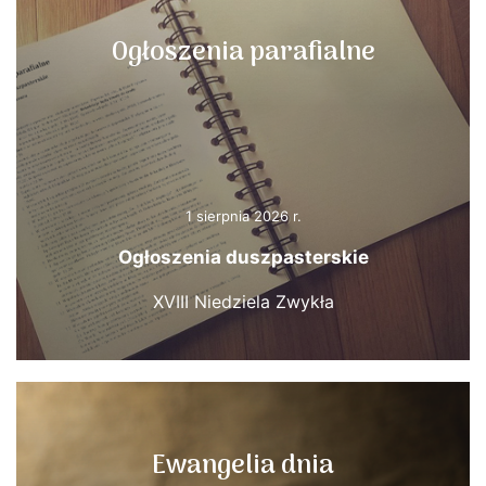
Ogłoszenia parafialne
1 sierpnia 2026 r.
Ogłoszenia duszpasterskie
XVIII Niedziela Zwykła
Ewangelia dnia