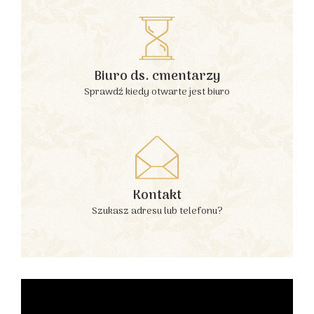
Biuro ds. cmentarzy
Sprawdź kiedy otwarte jest biuro
Kontakt
Szukasz adresu lub telefonu?