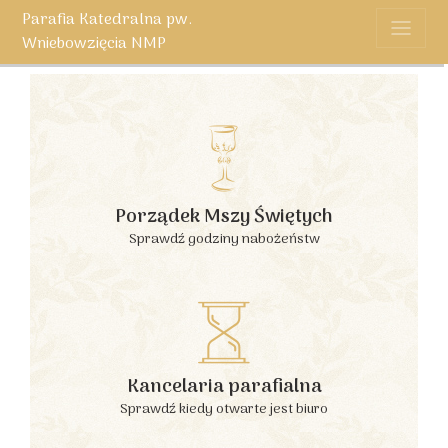
Parafia Katedralna pw.
Wniebowzięcia NMP
Porządek Mszy Świętych
Sprawdź godziny nabożeństw
Kancelaria parafialna
Sprawdź kiedy otwarte jest biuro