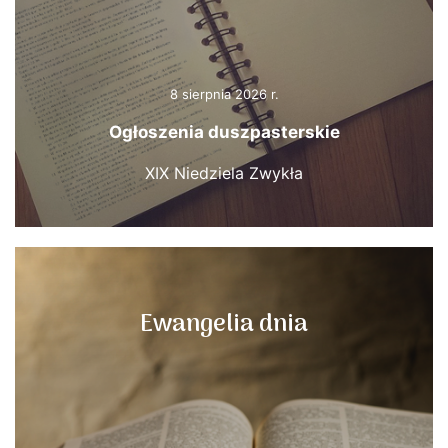
8 sierpnia 2026 r.
Ogłoszenia duszpasterskie
XIX Niedziela Zwykła
Ewangelia dnia