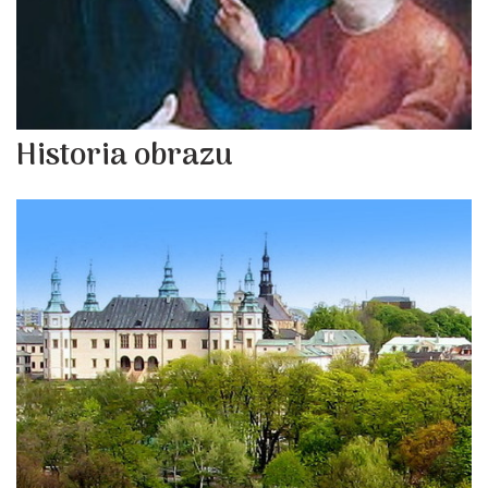
Historia obrazu