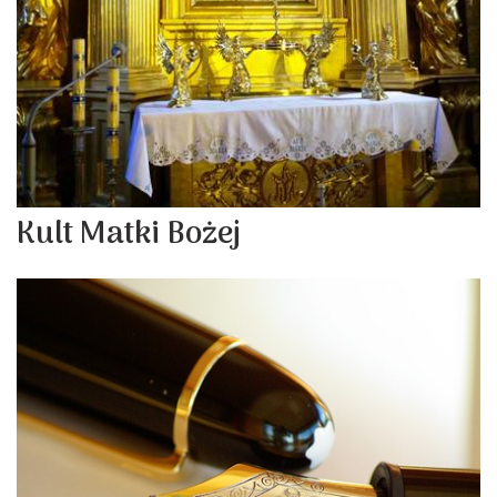
Kult Matki Bożej