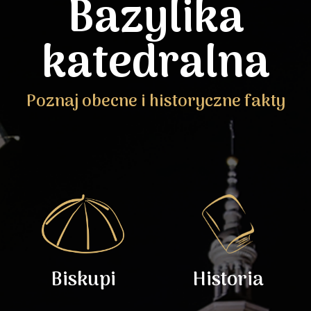
Bazylika
katedralna
Poznaj obecne i historyczne fakty
Biskupi
Historia