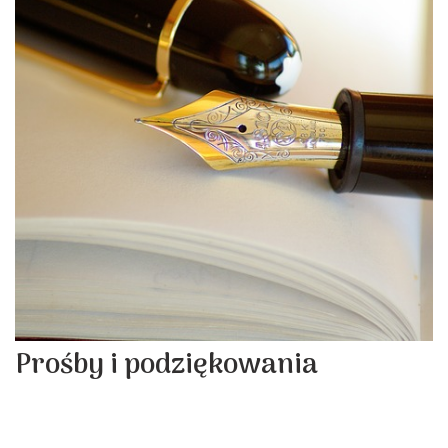
Prośby i podziękowania