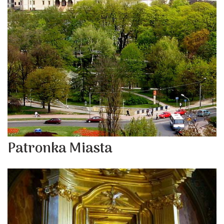
Patronka Miasta