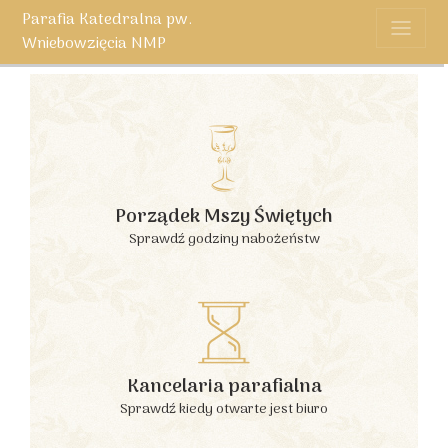
Parafia Katedralna pw.
Wniebowzięcia NMP
Porządek Mszy Świętych
Sprawdź godziny nabożeństw
Kancelaria parafialna
Sprawdź kiedy otwarte jest biuro