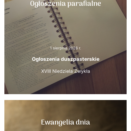
Ogłoszenia parafialne
1 sierpnia 2026 r.
Ogłoszenia duszpasterskie
XVIII Niedziela Zwykła
Ewangelia dnia