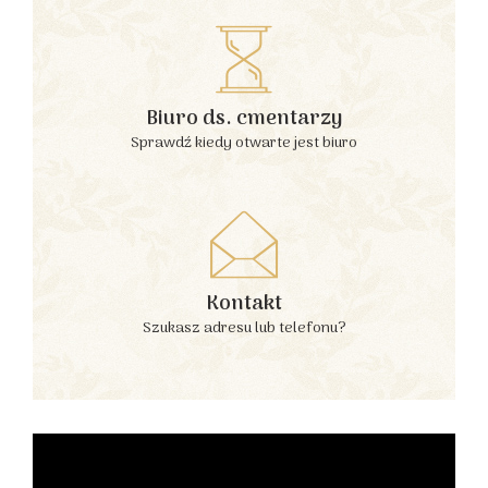
Biuro ds. cmentarzy
Sprawdź kiedy otwarte jest biuro
Kontakt
Szukasz adresu lub telefonu?