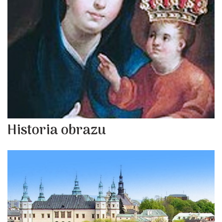
Historia obrazu