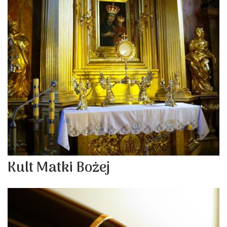
Kult Matki Bożej