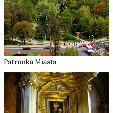
Patronka Miasta