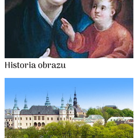
Historia obrazu