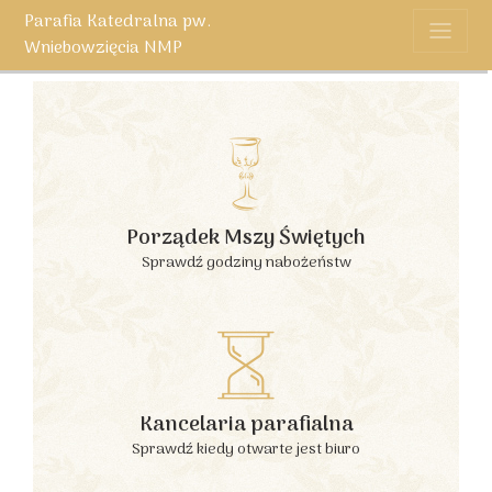
Parafia Katedralna pw.
Wniebowzięcia NMP
Porządek Mszy Świętych
Sprawdź godziny nabożeństw
Kancelaria parafialna
Sprawdź kiedy otwarte jest biuro