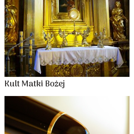
Kult Matki Bożej