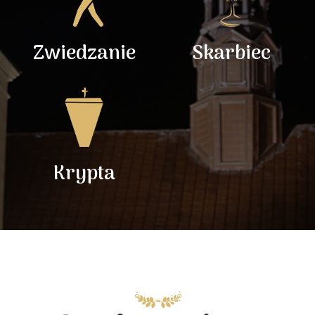
Zwiedzanie
Skarbiec
Krypta