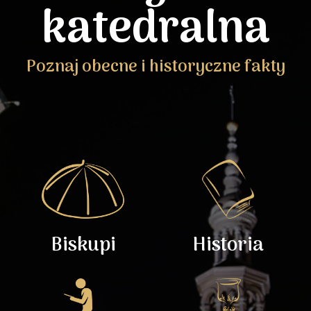
katedralna
Poznaj obecne i historyczne fakty
Biskupi
Historia