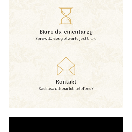
Biuro ds. cmentarzy
Sprawdź kiedy otwarte jest biuro
Kontakt
Szukasz adresu lub telefonu?