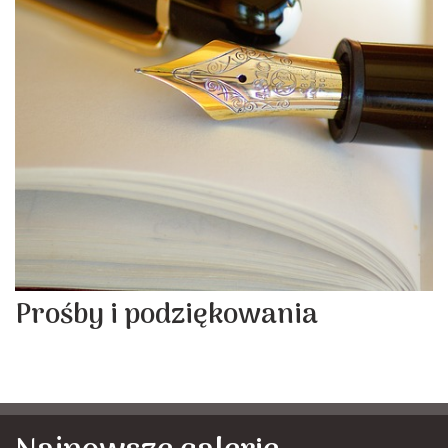
Prośby i podziękowania