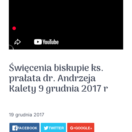
Święcenia biskupie ks.
prałata dr. Andrzeja
Kalety 9 grudnia 2017 r
19 grudnia 2017
FACEBOOK
TWITTER
GOOGLE+