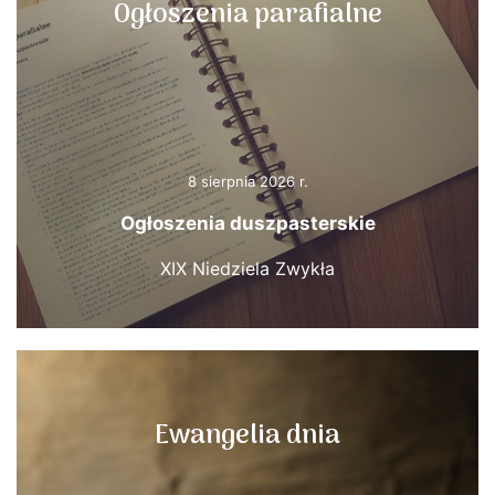
Ogłoszenia parafialne
8 sierpnia 2026 r.
Ogłoszenia duszpasterskie
XIX Niedziela Zwykła
Ewangelia dnia