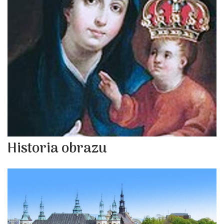
Historia obrazu