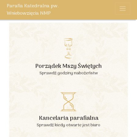
Parafia Katedralna pw.
Wniebowzięcia NMP
Porządek Mszy Świętych
Sprawdź godziny nabożeństw
Kancelaria parafialna
Sprawdź kiedy otwarte jest biuro