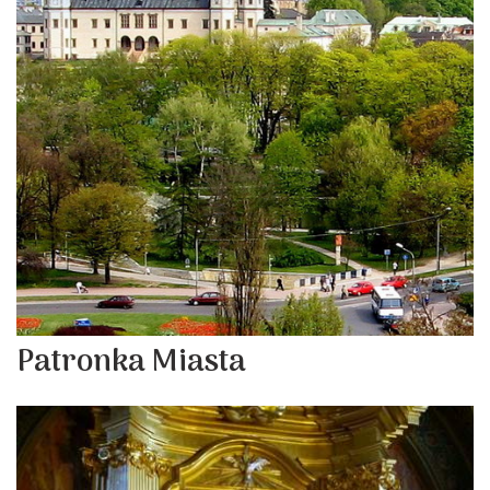
Patronka Miasta