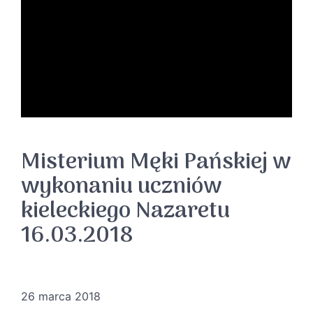
Misterium Męki Pańskiej w
wykonaniu uczniów
kieleckiego Nazaretu
16.03.2018
26 marca 2018