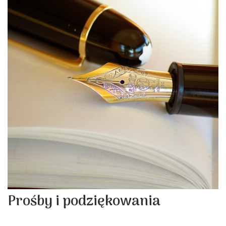
Prośby i podziękowania