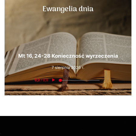
Ewangelia dnia
Mt 16, 24-28 Konieczność wyrzeczenia
7 sierpnia 2026 r.