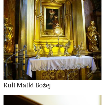
Kult Matki Bożej