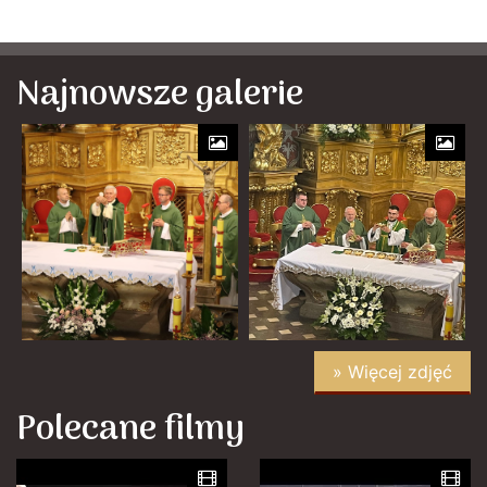
Najnowsze galerie
» Więcej zdjęć
Polecane filmy