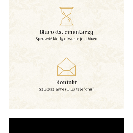
Biuro ds. cmentarzy
Sprawdź kiedy otwarte jest biuro
Kontakt
Szukasz adresu lub telefonu?