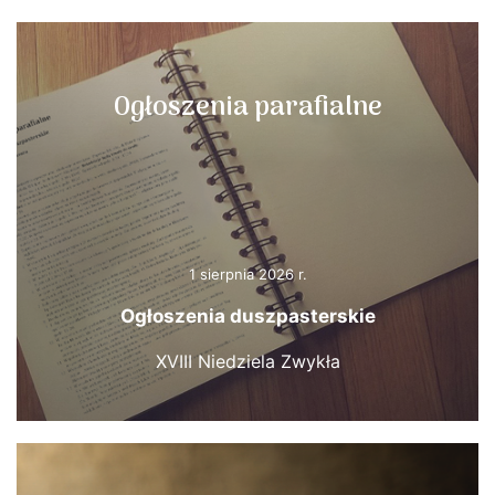
Ogłoszenia parafialne
1 sierpnia 2026 r.
Ogłoszenia duszpasterskie
XVIII Niedziela Zwykła