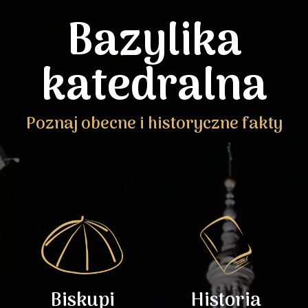
Bazylika
katedralna
Poznaj obecne i historyczne fakty
Biskupi
Historia