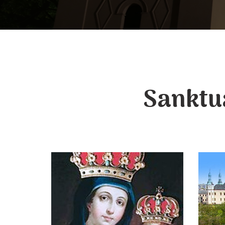
Sanktu