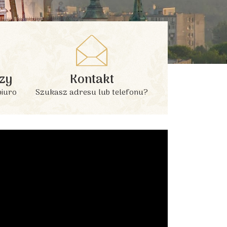
zy
Kontakt
biuro
Szukasz adresu lub telefonu?