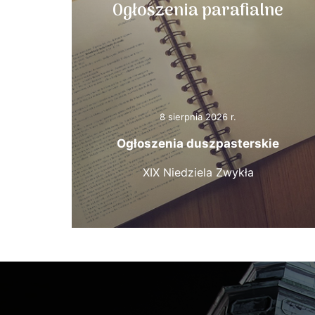
Ogłoszenia parafialne
8 sierpnia 2026 r.
Ogłoszenia duszpasterskie
XIX Niedziela Zwykła