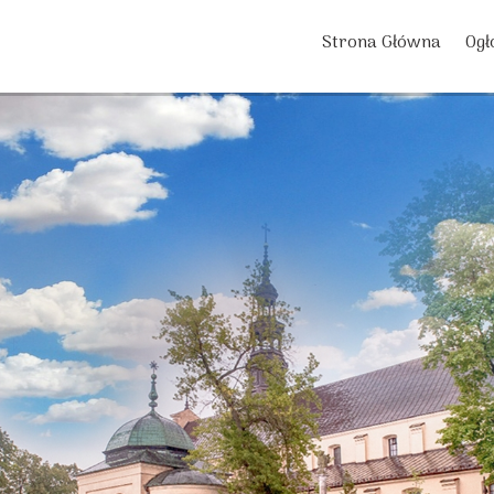
Strona Główna
Ogł