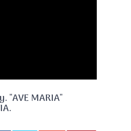
y. "AVE MARIA"
IA.