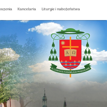
oszenia
Kancelaria
Liturgie i nabożeństwa