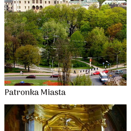
Patronka Miasta