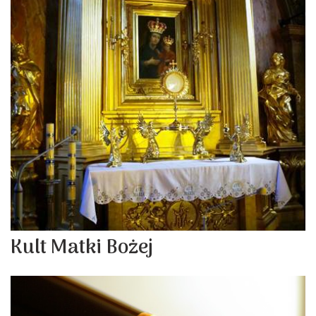
Kult Matki Bożej