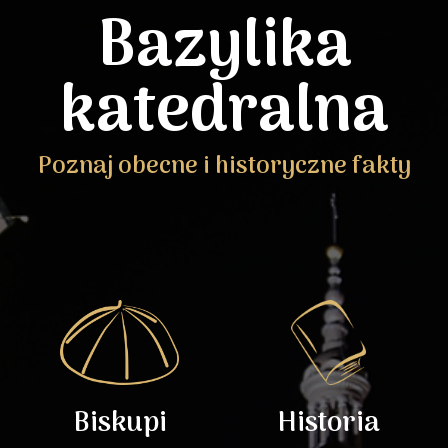
Bazylika
katedralna
Poznaj obecne i historyczne fakty
Biskupi
Historia