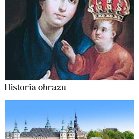
Historia obrazu