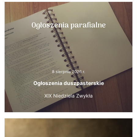
Ogłoszenia parafialne
8 sierpnia 2026 r.
Ogłoszenia duszpasterskie
XIX Niedziela Zwykła