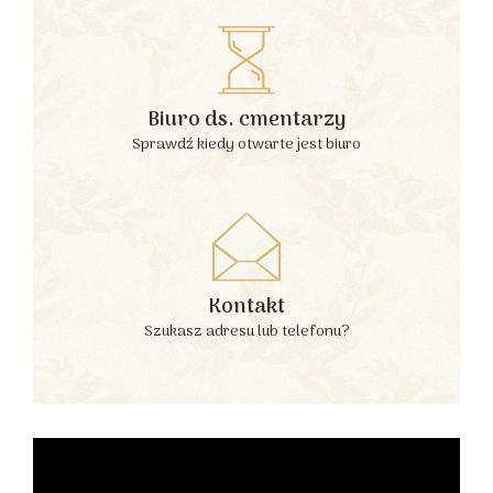
Biuro ds. cmentarzy
Sprawdź kiedy otwarte jest biuro
Kontakt
Szukasz adresu lub telefonu?