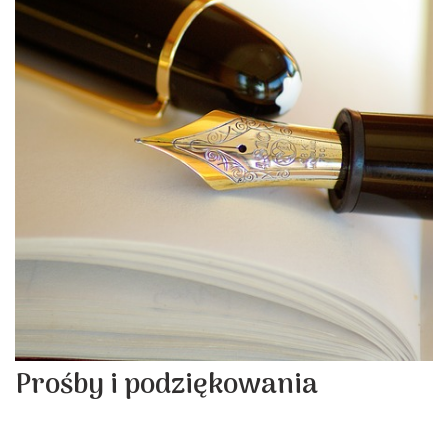
Prośby i podziękowania