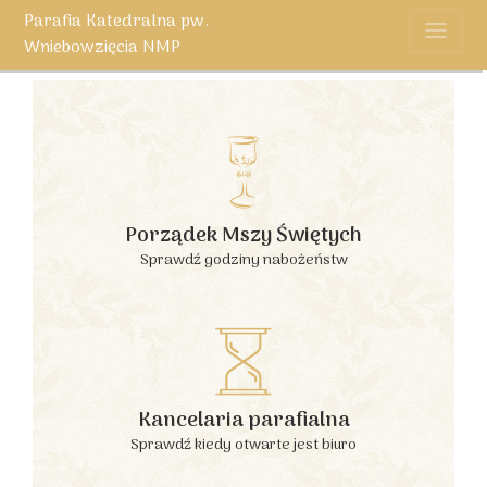
Parafia Katedralna pw.
Wniebowzięcia NMP
Porządek Mszy Świętych
Sprawdź godziny nabożeństw
Kancelaria parafialna
Sprawdź kiedy otwarte jest biuro