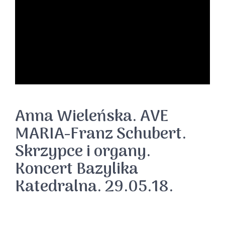
Anna Wieleńska. AVE
MARIA-Franz Schubert.
Skrzypce i organy.
Koncert Bazylika
Katedralna. 29.05.18.