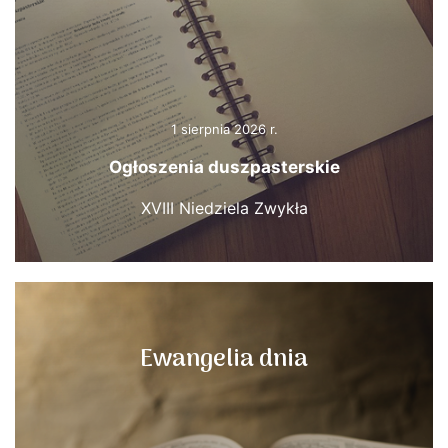
1 sierpnia 2026 r.
Ogłoszenia duszpasterskie
XVIII Niedziela Zwykła
Ewangelia dnia