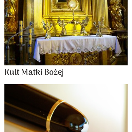
Kult Matki Bożej