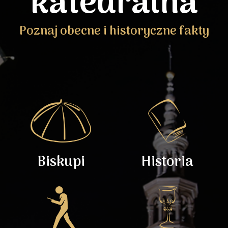
katedralna
Poznaj obecne i historyczne fakty
Biskupi
Historia