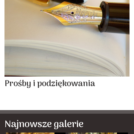
Prośby i podziękowania
Najnowsze galerie