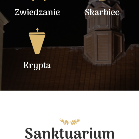
Zwiedzanie
Skarbiec
Krypta
Sanktuarium