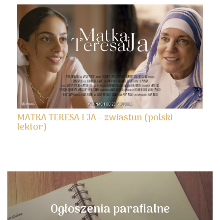
MATKA TERESA I JA - zwiastun (polski
lektor)
Ogłoszenia parafialne