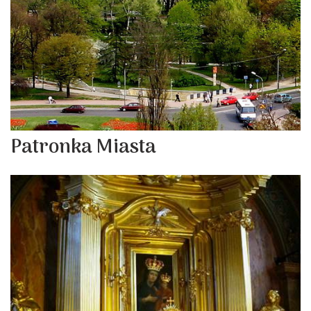
Patronka Miasta