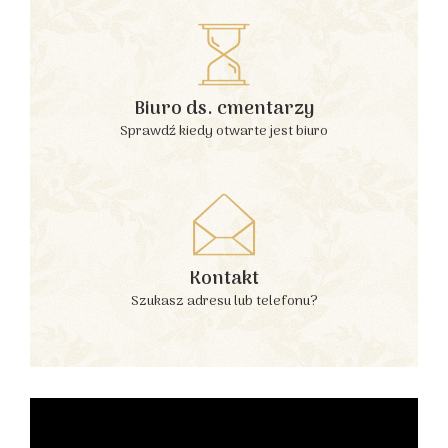
Biuro ds. cmentarzy
Sprawdź kiedy otwarte jest biuro
Kontakt
Szukasz adresu lub telefonu?