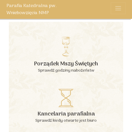
Parafia Katedralna pw.
Wniebowzięcia NMP
Porządek Mszy Świętych
Sprawdź godziny nabożeństw
Kancelaria parafialna
Sprawdź kiedy otwarte jest biuro