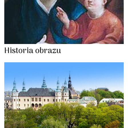
Historia obrazu