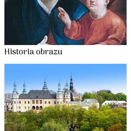
Historia obrazu