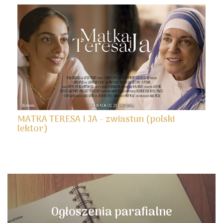
MATKA TERESA I JA - zwiastun (polski
lektor)
Ogłoszenia parafialne