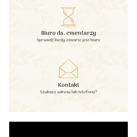
Biuro ds. cmentarzy
Sprawdź kiedy otwarte jest biuro
Kontakt
Szukasz adresu lub telefonu?