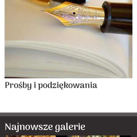
Prośby i podziękowania
Najnowsze galerie