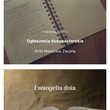
1 sierpnia 2026 r.
Ogłoszenia duszpasterskie
XVIII Niedziela Zwykła
Ewangelia dnia