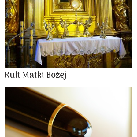
Kult Matki Bożej