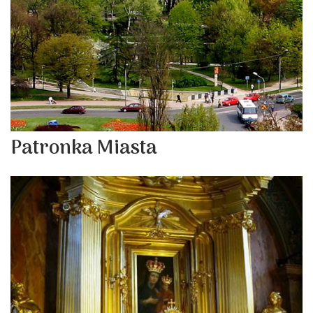
Patronka Miasta