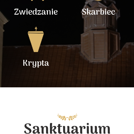
Zwiedzanie
Skarbiec
Krypta
Sanktuarium