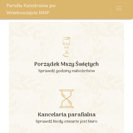
Parafia Katedralna pw.
Wniebowzięcia NMP
Porządek Mszy Świętych
Sprawdź godziny nabożeństw
Kancelaria parafialna
Sprawdź kiedy otwarte jest biuro