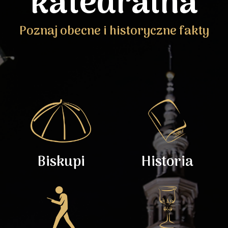
katedralna
Poznaj obecne i historyczne fakty
Biskupi
Historia