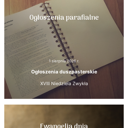
Ogłoszenia parafialne
1 sierpnia 2026 r.
Ogłoszenia duszpasterskie
XVIII Niedziela Zwykła
Ewangelia dnia