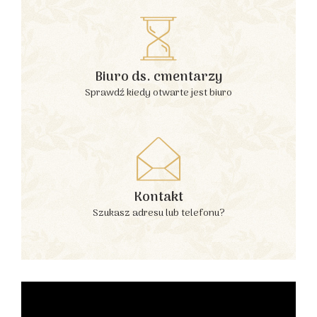
Biuro ds. cmentarzy
Sprawdź kiedy otwarte jest biuro
Kontakt
Szukasz adresu lub telefonu?