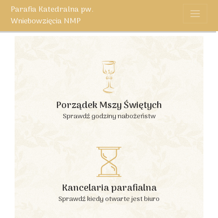
Parafia Katedralna pw.
Wniebowzięcia NMP
Porządek Mszy Świętych
Sprawdź godziny nabożeństw
Kancelaria parafialna
Sprawdź kiedy otwarte jest biuro