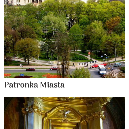
Patronka Miasta