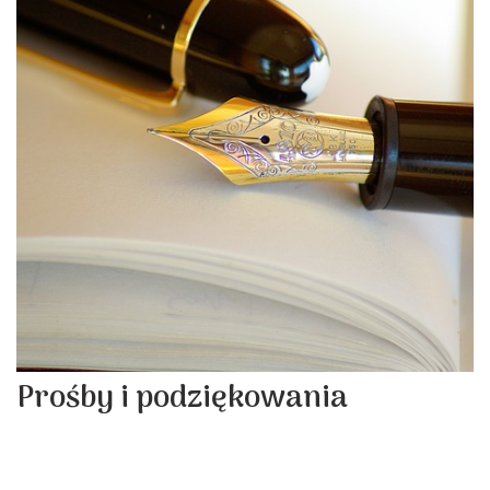
Prośby i podziękowania