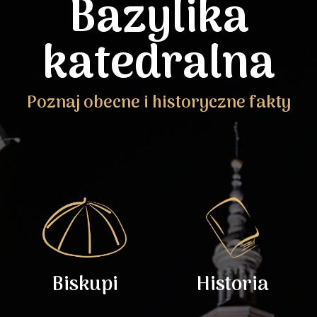
Bazylika
katedralna
Poznaj obecne i historyczne fakty
Biskupi
Historia