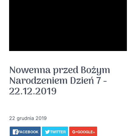
Nowenna przed Bożym
Narodzeniem Dzień 7 -
22.12.2019
22 grudnia 2019
FACEBOOK
TWITTER
GOOGLE+