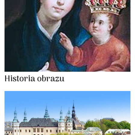
Historia obrazu