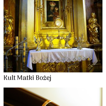
Kult Matki Bożej