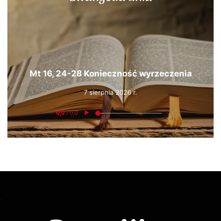
Mt 16, 24-28 Konieczność wyrzeczenia
7 sierpnia 2026 r.