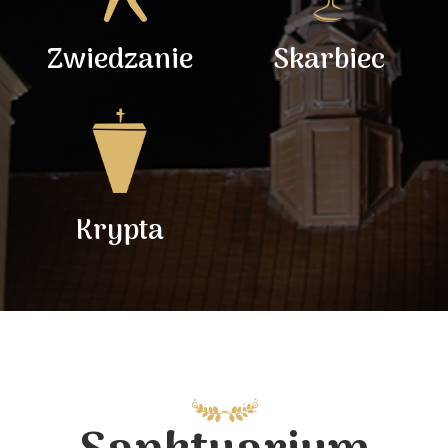
Zwiedzanie
Skarbiec
Krypta