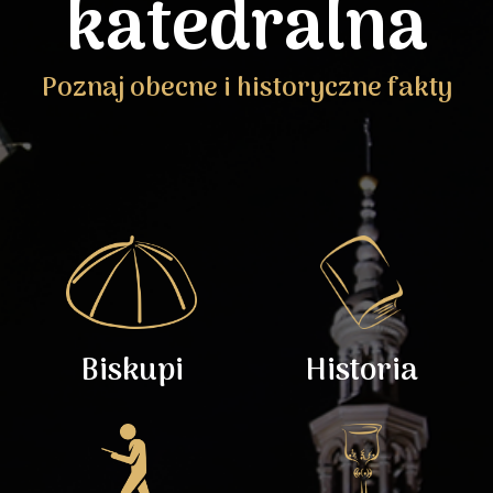
katedralna
Poznaj obecne i historyczne fakty
Biskupi
Historia