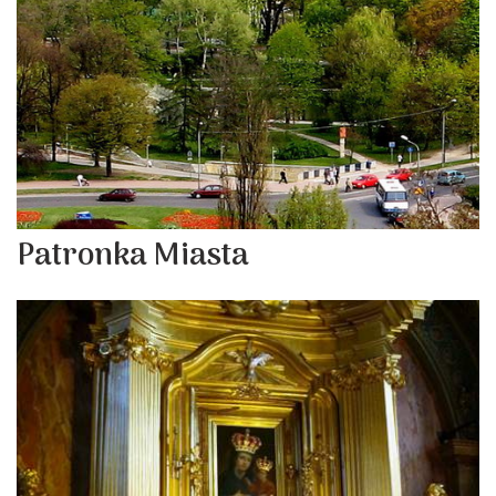
Patronka Miasta