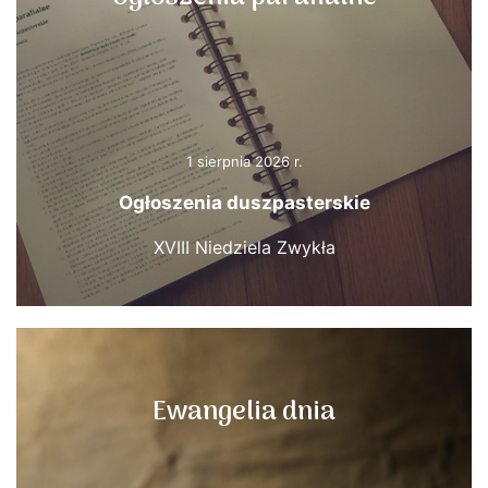
1 sierpnia 2026 r.
Ogłoszenia duszpasterskie
XVIII Niedziela Zwykła
Ewangelia dnia