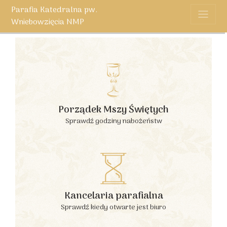
Parafia Katedralna pw.
Wniebowzięcia NMP
Porządek Mszy Świętych
Sprawdź godziny nabożeństw
Kancelaria parafialna
Sprawdź kiedy otwarte jest biuro