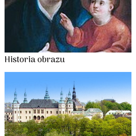
Historia obrazu