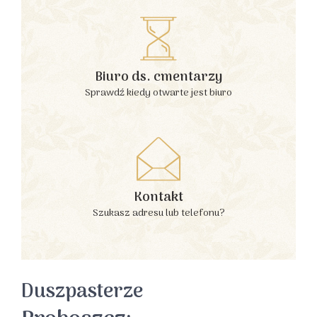
Biuro ds. cmentarzy
Sprawdź kiedy otwarte jest biuro
Kontakt
Szukasz adresu lub telefonu?
Duszpasterze