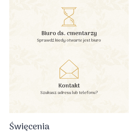
Biuro ds. cmentarzy
Sprawdź kiedy otwarte jest biuro
Kontakt
Szukasz adresu lub telefonu?
Święcenia