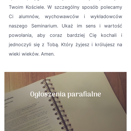
Twoim Kościele. W szczególny sposób polecamy
Ci alumnów, wychowawców i wykładowców
naszego Seminarium. Ukaż im sens i wartość
powołania, aby coraz bardziej Cię kochali i
jednoczyli się z Tobą. Który żyjesz i królujesz na
wieki wieków. Amen.
Ogłoszenia parafialne