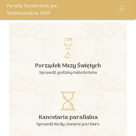
Parafia Katedralna pw.
Wniebowzięcia NMP
Porządek Mszy Świętych
Sprawdź godziny nabożeństw
Kancelaria parafialna
Sprawdź kiedy otwarte jest biuro