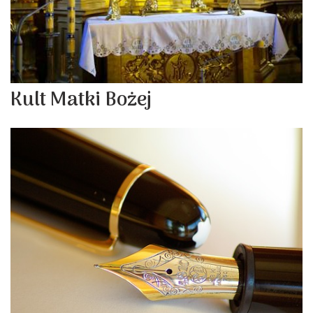
Kult Matki Bożej