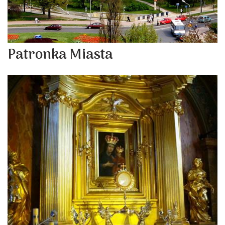
Patronka Miasta