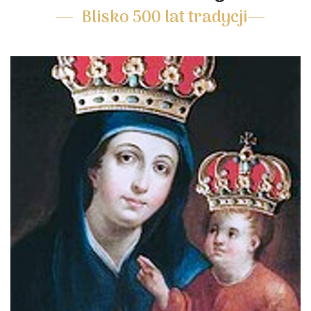
Blisko 500 lat tradycji