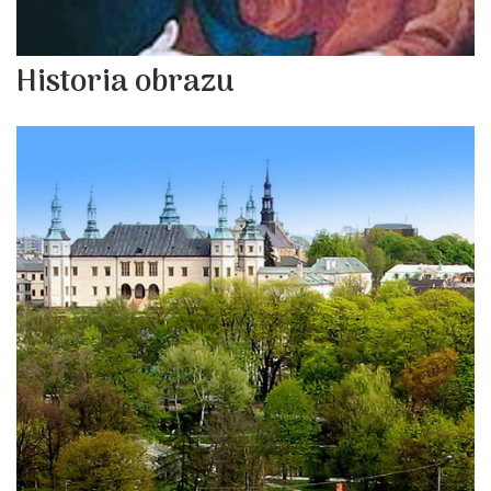
Historia obrazu