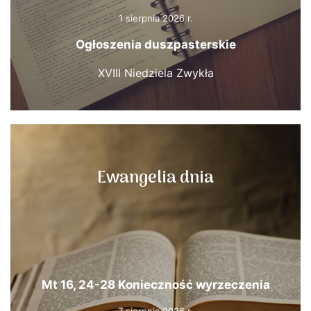
1 sierpnia 2026 r.
Ogłoszenia duszpasterskie
XVIII Niedziela Zwykła
Ewangelia dnia
Mt 16, 24-28 Konieczność wyrzeczenia