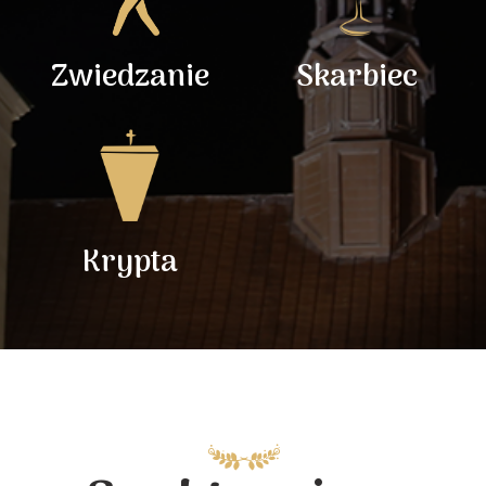
Zwiedzanie
Skarbiec
Krypta