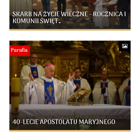
SKARB NA ŻYCIE WIECZNE - ROCZNICA I
KOMUNII ŚWIĘT…
Parafia
40-LECIE APOSTOLATU MARYJNEGO