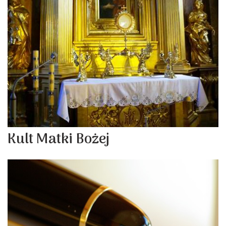
Kult Matki Bożej