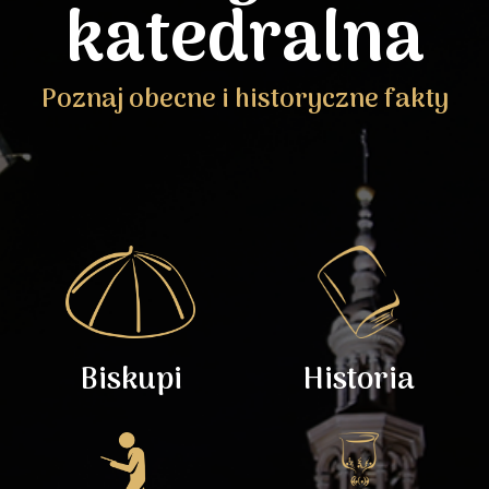
katedralna
Poznaj obecne i historyczne fakty
Biskupi
Historia