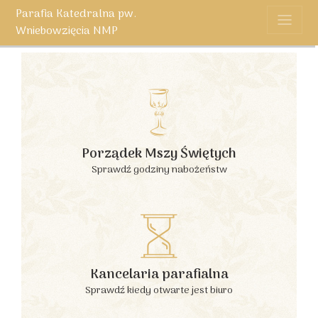
Parafia Katedralna pw.
Wniebowzięcia NMP
Porządek Mszy Świętych
Sprawdź godziny nabożeństw
Kancelaria parafialna
Sprawdź kiedy otwarte jest biuro