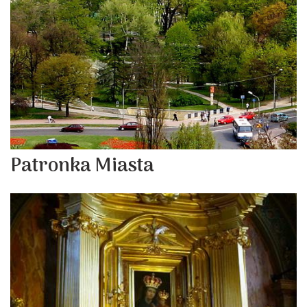
Patronka Miasta