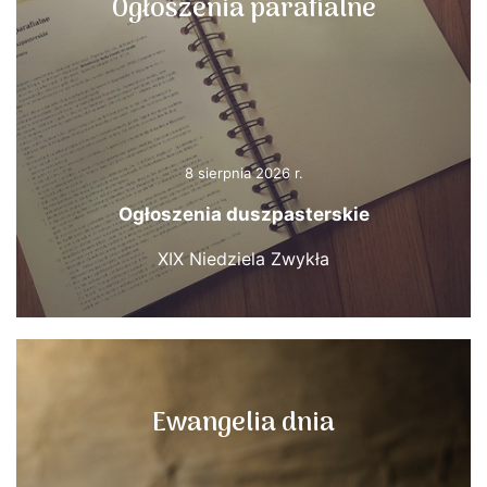
Ogłoszenia parafialne
8 sierpnia 2026 r.
Ogłoszenia duszpasterskie
XIX Niedziela Zwykła
Ewangelia dnia