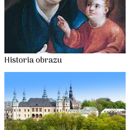
Historia obrazu