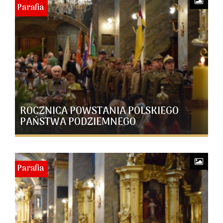
Parafia
ROCZNICA POWSTANIA POLSKIEGO
PAŃSTWA PODZIEMNEGO
Parafia