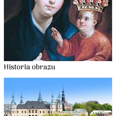
Historia obrazu