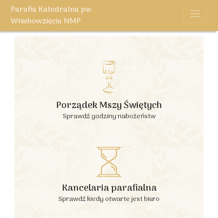
Parafia Katedralna pw.
Wniebowzięcia NMP
Porządek Mszy Świętych
Sprawdź godziny nabożeństw
Kancelaria parafialna
Sprawdź kiedy otwarte jest biuro