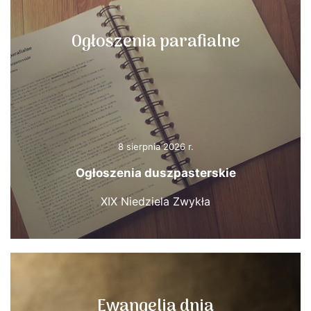
Ogłoszenia parafialne
8 sierpnia 2026 r.
Ogłoszenia duszpasterskie
XIX Niedziela Zwykła
Ewangelia dnia