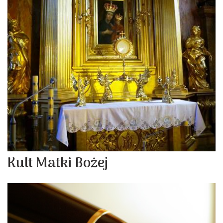
Kult Matki Bożej