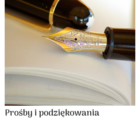
Prośby i podziękowania