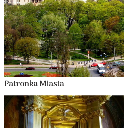
Patronka Miasta