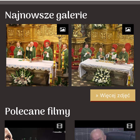
Najnowsze galerie
» Więcej zdjęć
Polecane filmy