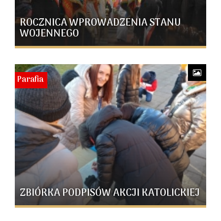
ROCZNICA WPROWADZENIA STANU
WOJENNEGO
Parafia
ZBIÓRKA PODPISÓW AKCJI KATOLICKIEJ