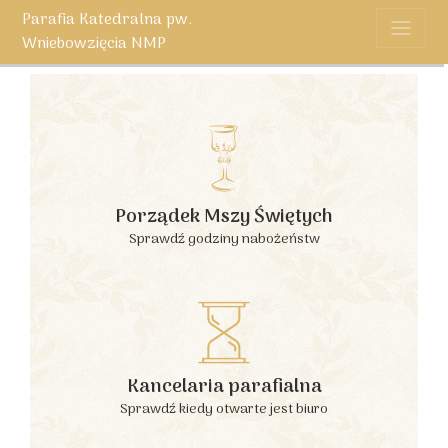
Parafia Katedralna pw.
Wniebowzięcia NMP
Porządek Mszy Świętych
Sprawdź godziny nabożeństw
Kancelaria parafialna
Sprawdź kiedy otwarte jest biuro