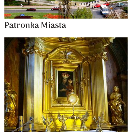
Patronka Miasta