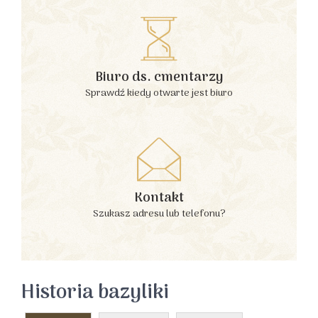
Biuro ds. cmentarzy
Sprawdź kiedy otwarte jest biuro
Kontakt
Szukasz adresu lub telefonu?
Historia bazyliki