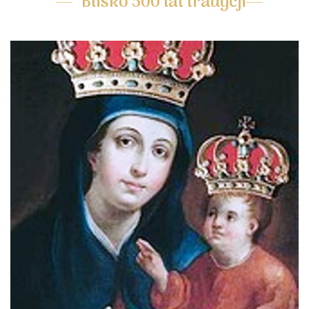
Blisko 500 lat tradycji