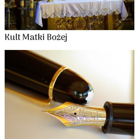
Kult Matki Bożej