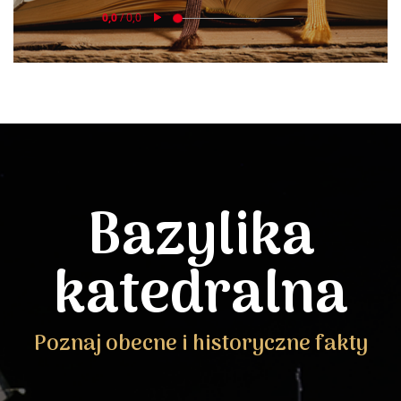
Bazylika
katedralna
Poznaj obecne i historyczne fakty