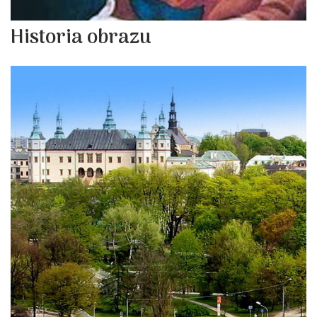
Historia obrazu